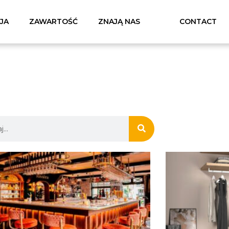
CJA
ZAWARTOŚĆ
ZNAJĄ NAS
CONTACT