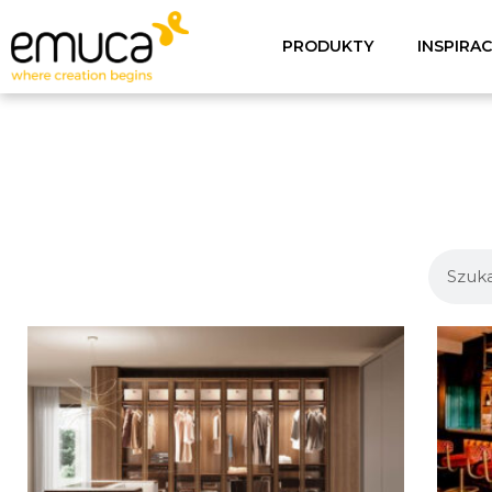
PRODUKTY
INSPIRA