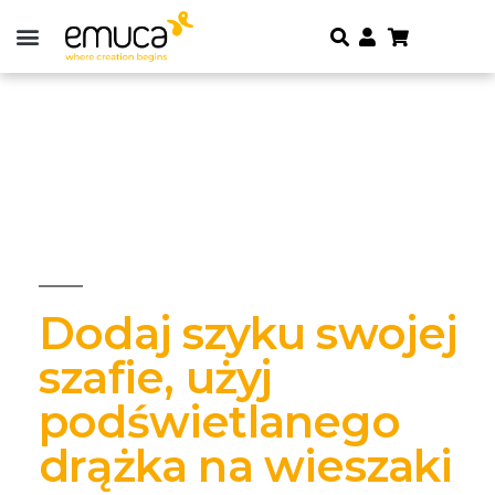
Dodaj szyku swojej
szafie, użyj
podświetlanego
drążka na wieszaki