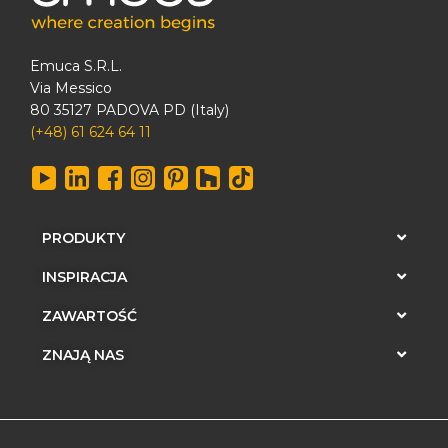
Emuca S.R.L.
Via Messico
80 35127 PADOVA PD (Italy)
(+48) 61 624 64 11
PRODUKTY
INSPIRACJA
ZAWARTOŚĆ
ZNAJĄ NAS