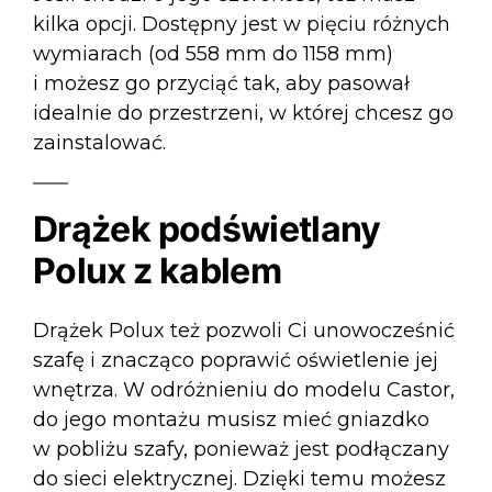
kilka opcji. Dostępny jest w pięciu różnych
wymiarach (od 558 mm do 1158 mm)
i możesz go przyciąć tak, aby pasował
idealnie do przestrzeni, w której chcesz go
zainstalować.
Drążek podświetlany
Polux z kablem
Drążek Polux też pozwoli Ci unowocześnić
szafę i znacząco poprawić oświetlenie jej
wnętrza. W odróżnieniu do modelu Castor,
do jego montażu musisz mieć gniazdko
w pobliżu szafy, ponieważ jest podłączany
do sieci elektrycznej. Dzięki temu możesz