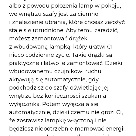
albo z powodu położenia lamp w pokoju,
we wnętrzu szafy jest za ciemno
i znalezienie ubrania, które chcesz założyć
staje się utrudnione. Aby temu zaradzić,
możesz zamontować drążek
z wbudowaną lampką, który ułatwi CI
nieco codzienne życie. Takie drążki są
praktyczne i łatwo je zamontować. Dzięki
wbudowanemu czujnikowi ruchu,
aktywują się automatycznie, gdy
podchodzisz do szafy, oświetlając jej
wnętrze bez konieczności szukania
wyłącznika. Potem wyłączają się
automatycznie, dzięki czemu nie grozi Ci,
że zostawisz lampkę włączoną i nie
będziesz niepotrzebnie marnować energii.