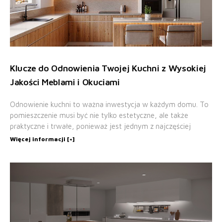
Klucze do Odnowienia Twojej Kuchni z Wysokiej
Jakości Meblami i Okuciami
Odnowienie kuchni to ważna inwestycja w każdym domu. To
pomieszczenie musi być nie tylko estetyczne, ale także
praktyczne i trwałe, ponieważ jest jednym z najczęściej
Więcej informacji [+]