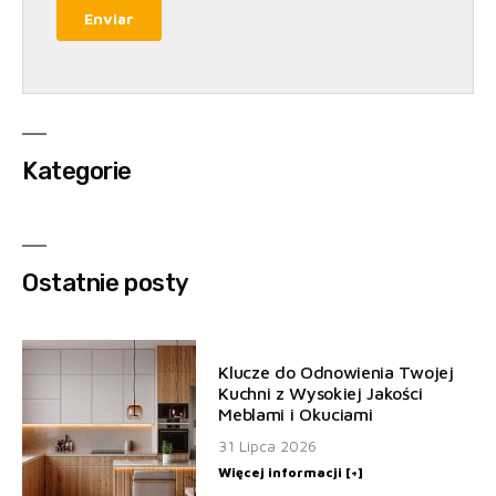
Kategorie
Ostatnie posty
Klucze do Odnowienia Twojej
Kuchni z Wysokiej Jakości
Meblami i Okuciami
31 Lipca 2026
Więcej informacji [+]