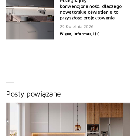
Pożegnajmy
konwencjonalność: dlaczego
nowatorskie oświetlenie to
przyszłość projektowania
29 Kwietnia 2026
Więcej informacji [+]
Posty powiązane