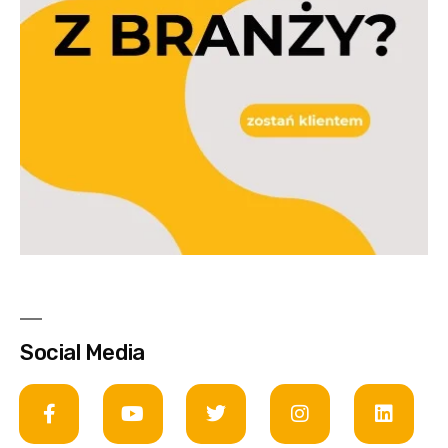
Social Media