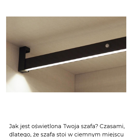
Jak jest oświetlona Twoja szafa? Czasami,
dlatego, że szafa stoi w ciemnym miejscu