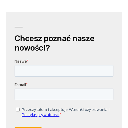
Chcesz poznać nasze
nowości?