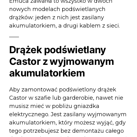
Emuca zawarła to wszystko w dwóch
nowych modelach podświetlanych
drążków: jeden z nich jest zasilany
akumulatorkiem, a drugi kablem z sieci.
Drążek podświetlany
Castor z wyjmowanym
akumulatorkiem
Aby zamontować podświetlony drążek
Castor w szafie lub garderobie, nawet nie
musisz mieć w pobliżu gniazdka
elektrycznego. Jest zasilany wyjmowanym
akumulatorkiem, który możesz wyjąć, gdy
tego potrzebujesz bez demontażu całego