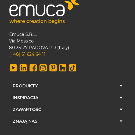
Emuca S.R.L.
Via Messico
80 35127 PADOVA PD (Italy)
(+48) 61 624 64 11
PRODUKTY
INSPIRACJA
ZAWARTOŚĆ
ZNAJĄ NAS