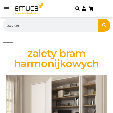
zalety bram
harmonijkowych