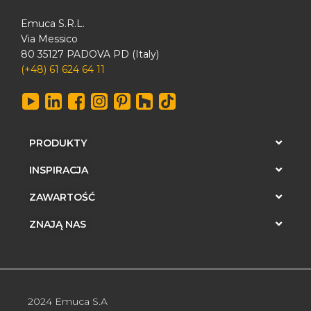
Emuca S.R.L.
Via Messico
80 35127 PADOVA PD (Italy)
(+48) 61 624 64 11
PRODUKTY
INSPIRACJA
ZAWARTOŚĆ
ZNAJĄ NAS
2024 Emuca S.A