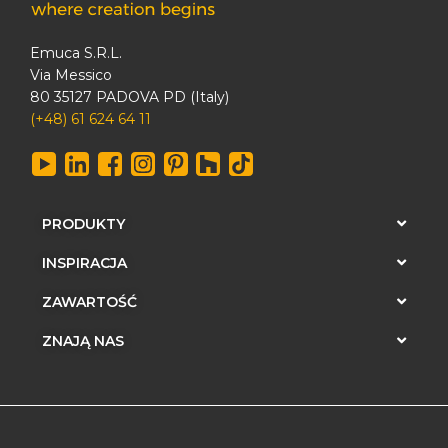
Emuca S.R.L.
Via Messico
80 35127 PADOVA PD (Italy)
(+48) 61 624 64 11
PRODUKTY
INSPIRACJA
ZAWARTOŚĆ
ZNAJĄ NAS