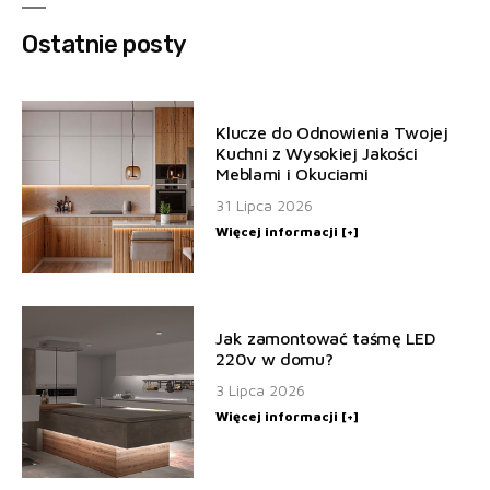
Ostatnie posty
Klucze do Odnowienia Twojej
Kuchni z Wysokiej Jakości
Meblami i Okuciami
31 Lipca 2026
Więcej informacji [+]
Jak zamontować taśmę LED
220v w domu?
3 Lipca 2026
Więcej informacji [+]