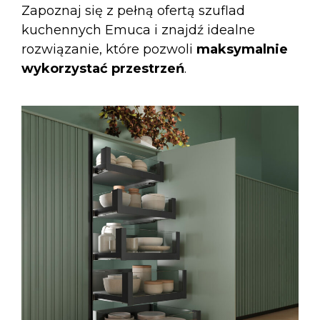
Zapoznaj się z pełną ofertą
szuflad
kuchennych
Emuca i znajdź idealne
rozwiązanie, które pozwoli
maksymalnie
wykorzystać przestrzeń
.