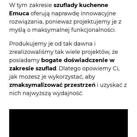
W tym zakresie
szuflady kuchenne
Emuca
oferują naprawdę innowacyjne
rozwiązania, ponieważ projektujemy je z
myślą o maksymalnej funkcjonalności.
Produkujemy je od tak dawna i
zrealizowaliśmy tak wiele projektów, że
posiadamy
bogate doświadczenie w
zakresie szuflad
. Dlatego opowiemy Ci,
jak możesz je wykorzystać, aby
zmaksymalizować przestrzeń
i uzyskać z
nich najwyższą wydajność.