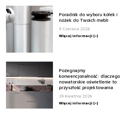
Poradnik do wyboru kółek i
nóżek do Twoich mebli
9 Czerwca 2026
Więcej informacji [+]
Pożegnajmy
konwencjonalność: dlaczego
nowatorskie oświetlenie to
przyszłość projektowania
29 Kwietnia 2026
Więcej informacji [+]