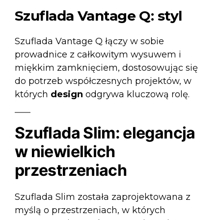
Szuflada Vantage Q: styl
Szuflada Vantage Q
łączy w sobie
prowadnice z całkowitym wysuwem i
miękkim zamknięciem, dostosowując się
do potrzeb współczesnych projektów, w
których
design
odgrywa kluczową rolę.
Szuflada Slim: elegancja
w niewielkich
przestrzeniach
Szuflada Slim
została zaprojektowana z
myślą o przestrzeniach, w których