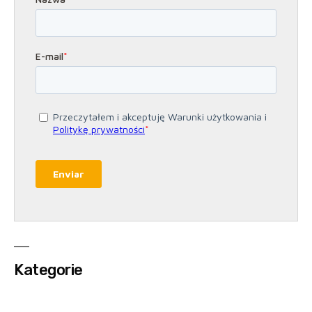
Kategorie