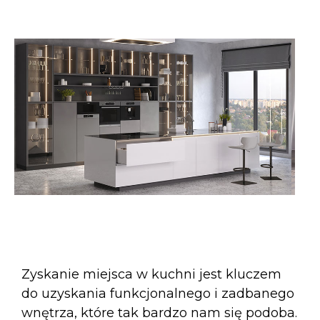
Zyskanie miejsca w kuchni jest kluczem
do uzyskania funkcjonalnego i zadbanego
wnętrza, które tak bardzo nam się podoba.