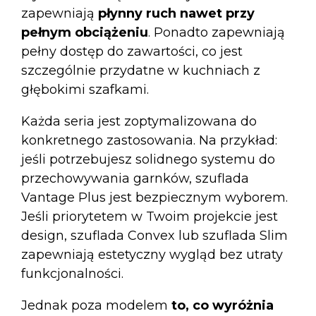
zapewniają
płynny ruch nawet przy
pełnym obciążeniu
. Ponadto zapewniają
pełny dostęp do zawartości, co jest
szczególnie przydatne w kuchniach z
głębokimi szafkami.
Każda seria jest zoptymalizowana do
konkretnego zastosowania. Na przykład:
jeśli potrzebujesz solidnego systemu do
przechowywania garnków,
szuflada
Vantage Plus
jest bezpiecznym wyborem.
Jeśli priorytetem w Twoim projekcie jest
design,
szuflada Convex
lub
szuflada Slim
zapewniają estetyczny wygląd bez utraty
funkcjonalności.
Jednak poza modelem
to, co wyróżnia