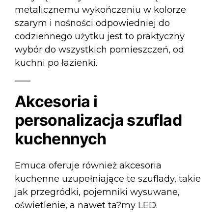
metalicznemu wykończeniu w kolorze
szarym i nośności odpowiedniej do
codziennego użytku jest to praktyczny
wybór do wszystkich pomieszczeń, od
kuchni po łazienki.
Akcesoria i
personalizacja szuflad
kuchennych
Emuca oferuje również
akcesoria
kuchenne
uzupełniające te szuflady, takie
jak przegródki, pojemniki wysuwane,
oświetlenie, a nawet ta?my LED.