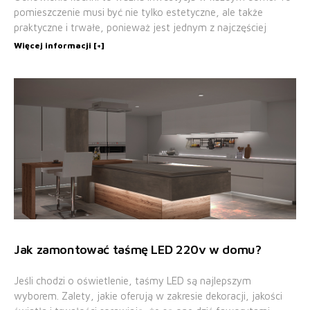
pomieszczenie musi być nie tylko estetyczne, ale także
praktyczne i trwałe, ponieważ jest jednym z najczęściej
Więcej informacji [+]
Jak zamontować taśmę LED 220v w domu?
Jeśli chodzi o oświetlenie, taśmy LED są najlepszym
wyborem. Zalety, jakie oferują w zakresie dekoracji, jakości