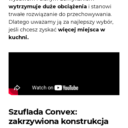
wytrzymuje duże obciążenia
i stanowi
trwałe rozwiązanie do przechowywania.
Dlatego uważamy ją za najlepszy wybór,
jeśli chcesz zyskać
więcej miejsca w
kuchni.
Szuflada Convex:
zakrzywiona konstrukcja