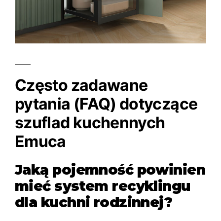
Często zadawane
pytania (FAQ) dotyczące
szuflad kuchennych
Emuca
Jaką pojemność powinien
mieć system recyklingu
dla kuchni rodzinnej?