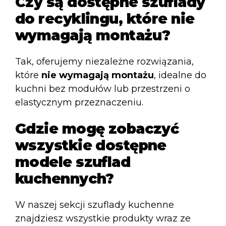
Czy są dostępne szuflady
do recyklingu, które nie
wymagają montażu?
Tak, oferujemy niezależne rozwiązania,
które
nie wymagają montażu
, idealne do
kuchni bez modułów lub przestrzeni o
elastycznym przeznaczeniu.
Gdzie mogę zobaczyć
wszystkie dostępne
modele szuflad
kuchennych?
W naszej sekcji
szuflady kuchenne
znajdziesz wszystkie produkty wraz ze