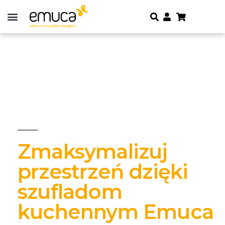
Zmaksymalizuj
przestrzeń dzięki
szufladom
kuchennym Emuca