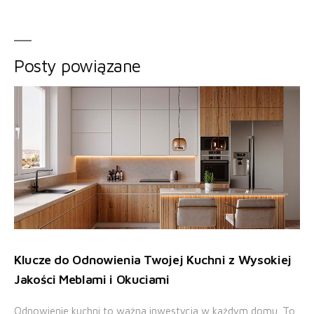
Posty powiązane
Klucze do Odnowienia Twojej Kuchni z Wysokiej
Jakości Meblami i Okuciami
Odnowienie kuchni to ważna inwestycja w każdym domu. To