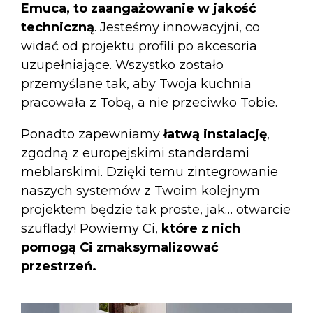
Emuca, to zaangażowanie w jakość
techniczną
. Jesteśmy innowacyjni, co
widać od projektu profili po akcesoria
uzupełniające. Wszystko zostało
przemyślane tak, aby Twoja kuchnia
pracowała z Tobą, a nie przeciwko Tobie.
Ponadto zapewniamy
łatwą instalację
,
zgodną z europejskimi standardami
meblarskimi. Dzięki temu zintegrowanie
naszych systemów z Twoim kolejnym
projektem będzie tak proste, jak… otwarcie
szuflady! Powiemy Ci,
które z nich
pomogą Ci zmaksymalizować
przestrzeń.