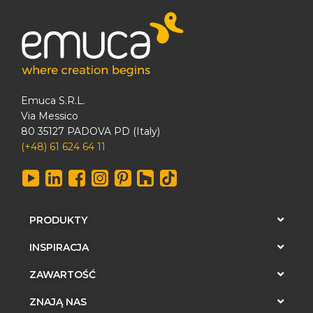
Emuca S.R.L.
Via Messico
80 35127 PADOVA PD (Italy)
(+48) 61 624 64 11
PRODUKTY
INSPIRACJA
ZAWARTOŚĆ
ZNAJĄ NAS