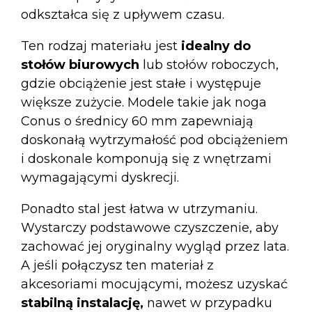
odkształca się z upływem czasu.
Ten rodzaj materiału jest
idealny do
stołów biurowych
lub stołów roboczych,
gdzie obciążenie jest stałe i występuje
większe zużycie. Modele takie jak
noga
Conus o średnicy 60 mm
zapewniają
doskonałą wytrzymałość pod obciążeniem
i doskonale komponują się z wnętrzami
wymagającymi dyskrecji.
Ponadto stal jest łatwa w utrzymaniu.
Wystarczy podstawowe czyszczenie, aby
zachować jej oryginalny wygląd przez lata.
A jeśli połączysz ten materiał z
akcesoriami mocującymi
, możesz uzyskać
stabilną instalację,
nawet w przypadku