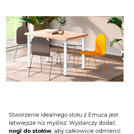
Stworzenie idealnego stołu z Emuca jest
łatwiejsze niż myślisz. Wystarczy dodać
nogi do stołów
, aby całkowicie odmienić