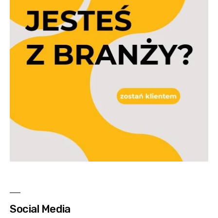
Social Media