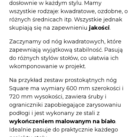
dosłownie w każdym stylu. Mamy
wszystkie rodzaje: kwadratowe, ozdobne, o
różnych średnicach itp. Wszystkie jednak
skupiają się na zapewnieniu
jakości
.
Zaczynamy od
nóg kwadratowych
, które
zapewniają wyjątkową stabilność. Pasują
do różnych stylów stołów, co ułatwia ich
wkomponowanie w projekt.
Na przykład
zestaw prostokątnych nóg
Square
ma wymiary 600 mm szerokości i
720 mm wysokości, zawiera śruby i
ograniczniki zapobiegające zarysowaniu
podłogi i jest wykonany ze stali z
wykończeniem malowanym na biało
.
Idealnie pasuje do praktycznie każdego