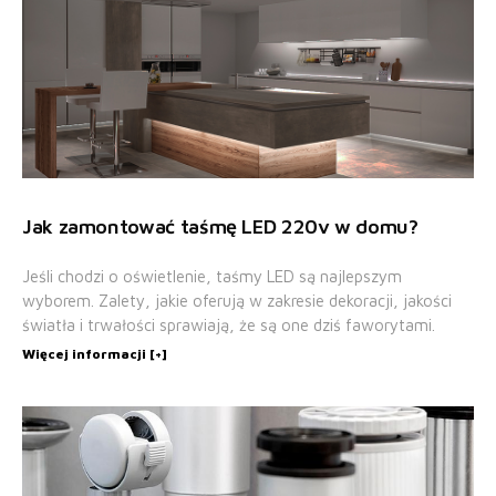
Jak zamontować taśmę LED 220v w domu?
Jeśli chodzi o oświetlenie, taśmy LED są najlepszym
wyborem. Zalety, jakie oferują w zakresie dekoracji, jakości
światła i trwałości sprawiają, że są one dziś faworytami.
Więcej informacji [+]