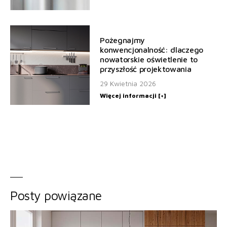
Pożegnajmy
konwencjonalność: dlaczego
nowatorskie oświetlenie to
przyszłość projektowania
29 Kwietnia 2026
Więcej informacji [+]
Posty powiązane