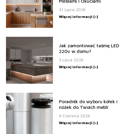
Meblami i Okuciami
31 Lipca 2026
Więcej informacji [+]
Jak zamontować taśmę LED
220v w domu?
3 Lipca 2026
Więcej informacji [+]
Poradnik do wyboru kółek i
nóżek do Twoich mebli
9 Czerwca 2026
Więcej informacji [+]