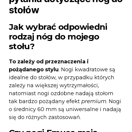
stołów
Jak wybrać odpowiedni
rodzaj nóg do mojego
stołu?
To zależy od przeznaczenia i
pożądanego stylu
. Nogi kwadratowe są
idealne do stołów, w przypadku których
zależy na większej wytrzymałości,
natomiast nogi ozdobne nadają stołom
tak bardzo pożądany efekt
premium
. Nogi
o średnicy 60 mm są uniwersalne i nadają
się do różnych zastosowań.