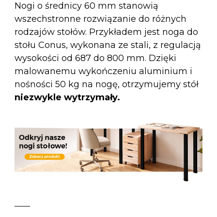
Nogi o średnicy 60 mm
stanowią
wszechstronne rozwiązanie do różnych
rodzajów stołów. Przykładem jest
noga do
stołu Conus
, wykonana ze stali, z regulacją
wysokości od 687 do 800 mm. Dzięki
malowanemu wykończeniu aluminium i
nośności 50 kg na nogę, otrzymujemy stół
niezwykle wytrzymały.