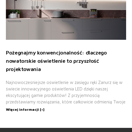
Pożegnajmy konwencjonalność: dlaczego
nowatorskie oświetlenie to przyszłość
projektowania
Najnowocześniejsze oświetlenie w zasięgu ręki Zanurz się w
świecie innowacyjnego oświetlenia LED dzięki naszej
ekscytującej gamie produktów! Z przyjemnością
przedstawiamy rozwiązania, które całkowicie odmienią Twoje
Więcej informacji [+]