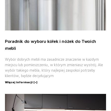
Poradnik do wyboru kółek i nóżek do Twoich
mebli
Wybór dobrych mebli ma zasadnicze znaczenie w każdym
miejscu lub pomieszczeniu, w którym zmieniasz wystrój. Ale
wybór takiego mebla, który najlepiej zaspokoi potrzeby
klientów, będzie decydującym
Więcej informacji [+]