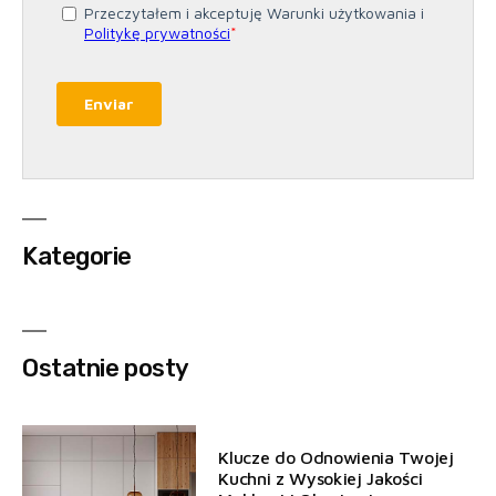
Kategorie
Ostatnie posty
Klucze do Odnowienia Twojej
Kuchni z Wysokiej Jakości