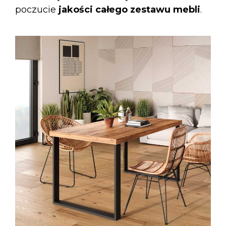
poczucie
jakości całego zestawu mebli
.