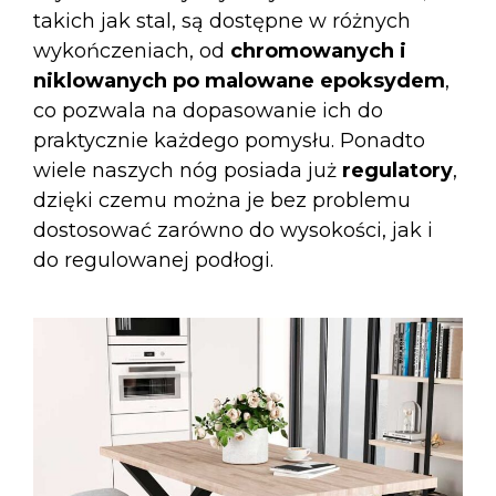
takich jak stal, są dostępne w różnych
wykończeniach, od
chromowanych i
niklowanych po malowane epoksydem
,
co pozwala na dopasowanie ich do
praktycznie każdego pomysłu. Ponadto
wiele naszych nóg posiada już
regulatory
,
dzięki czemu można je bez problemu
dostosować zarówno do wysokości, jak i
do regulowanej podłogi.