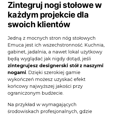
Zintegruj nogi stołowe w
każdym projekcie dla
swoich klientów
Jedną z mocnych stron
nóg stołowych
Emuca
jest ich wszechstronność. Kuchnia,
gabinet, jadalnia, a nawet lokal użytkowy
będą wyglądać jak nigdy dotąd, jeśli
zintegrujesz designerski stół z naszymi
nogami
. Dzięki szerokiej gamie
wykończeń możesz uzyskać efekt
końcowy najwyższej jakości przy
ograniczonym budżecie.
Na przykład w wymagających
środowiskach profesjonalnych, gdzie