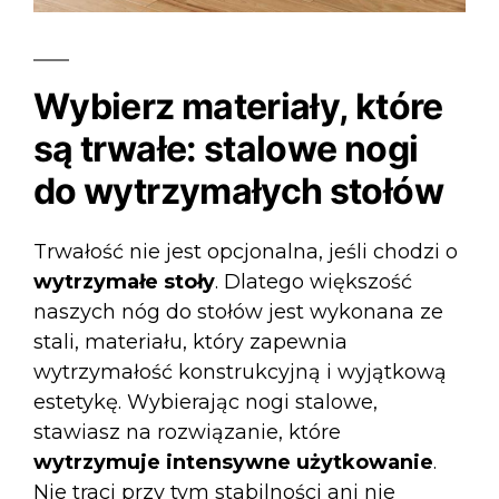
Wybierz materiały, które
są trwałe: stalowe nogi
do wytrzymałych stołów
Trwałość nie jest opcjonalna, jeśli chodzi o
wytrzymałe stoły
. Dlatego większość
naszych
nóg do stołów
jest wykonana ze
stali, materiału, który zapewnia
wytrzymałość konstrukcyjną i wyjątkową
estetykę. Wybierając nogi stalowe,
stawiasz na rozwiązanie, które
wytrzymuje intensywne użytkowanie
.
Nie traci przy tym stabilności ani nie