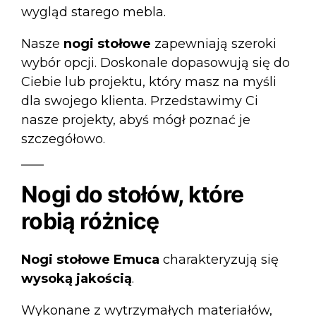
wygląd starego mebla.
Nasze
nogi stołowe
zapewniają szeroki
wybór opcji. Doskonale dopasowują się do
Ciebie lub projektu, który masz na myśli
dla swojego klienta. Przedstawimy Ci
nasze projekty, abyś mógł poznać je
szczegółowo.
Nogi do stołów, które
robią różnicę
Nogi stołowe Emuca
charakteryzują się
wysoką jakością
.
Wykonane z wytrzymałych materiałów,