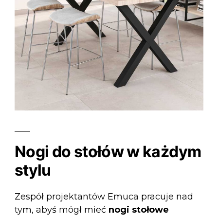
Nogi do stołów w każdym
stylu
Zespół projektantów Emuca pracuje nad
tym, abyś mógł mieć
nogi stołowe