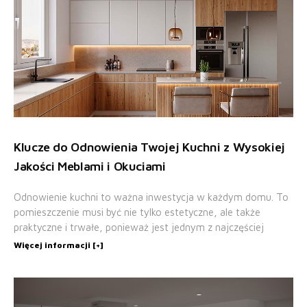
Klucze do Odnowienia Twojej Kuchni z Wysokiej
Jakości Meblami i Okuciami
Odnowienie kuchni to ważna inwestycja w każdym domu. To
pomieszczenie musi być nie tylko estetyczne, ale także
praktyczne i trwałe, ponieważ jest jednym z najczęściej
Więcej informacji [+]