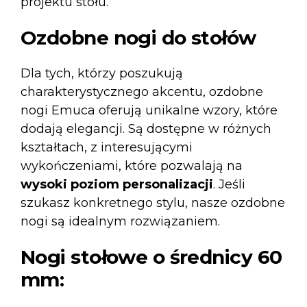
projektu stołu.
Ozdobne nogi do stołów
Dla tych, którzy poszukują
charakterystycznego akcentu,
ozdobne
nogi
Emuca oferują unikalne wzory, które
dodają elegancji. Są dostępne w różnych
kształtach, z interesującymi
wykończeniami, które pozwalają na
wysoki poziom personalizacji
. Jeśli
szukasz konkretnego stylu, nasze ozdobne
nogi są idealnym rozwiązaniem.
Nogi stołowe o średnicy 60
mm: