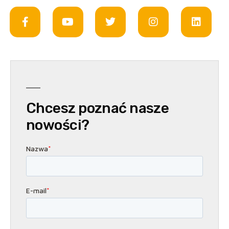
Chcesz poznać nasze
nowości?