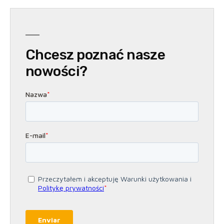
Chcesz poznać nasze
nowości?