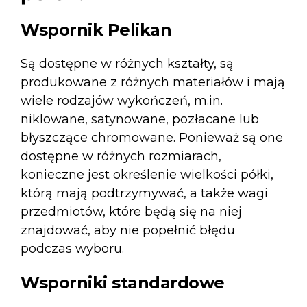
Wspornik Pelikan
Są dostępne w różnych kształty, są
produkowane z różnych materiałów i mają
wiele rodzajów wykończeń, m.in.
niklowane, satynowane, pozłacane lub
błyszczące chromowane. Ponieważ są one
dostępne w różnych rozmiarach,
konieczne jest określenie wielkości półki,
którą mają podtrzymywać, a także wagi
przedmiotów, które będą się na niej
znajdować, aby nie popełnić błędu
podczas wyboru.
Wsporniki standardowe