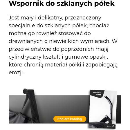
Wspornik do szklanych półek
Jest mały i delikatny, przeznaczony
specjalnie do szklanych półek, chociaż
można go również stosować do
drewnianych o niewielkich wymiarach. W
przeciwieństwie do poprzednich mają
cylindryczny kształt i gumowe opaski,
które chronią materiał półki i zapobiegają
erozji.