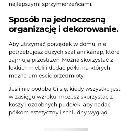
najlepszymi sprzymierzeńcami.
Sposób na jednoczesną
organizację i dekorowanie.
Aby utrzymać porządek w domu, nie
potrzebujesz dużych szaf ani kanap, które
zajmują przestrzeń. Można skorzystać z
lekkich mebli i dodać półki, na których
można umieścić przedmioty.
Jeśli nie podoba Ci się, kiedy wszystko jest
w zasięgu wzroku, możesz skorzystać z
koszy i ozdobnych pudełek, aby nadać
półkom estetyczny i schludny wygląd.