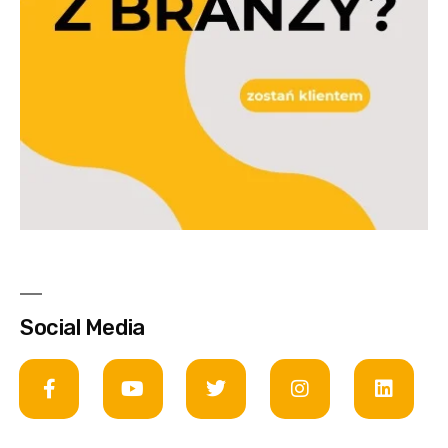
Social Media