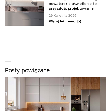
nowatorskie oświetlenie to
przyszłość projektowania
29 Kwietnia 2026
Więcej informacji [+]
Posty powiązane