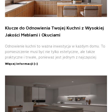
Klucze do Odnowienia Twojej Kuchni z Wysokiej
Jakości Meblami i Okuciami
Odnowienie kuchni to ważna inwestycja w każdym domu. To
pomieszczenie musi być nie tylko estetyczne, ale także
praktyczne i trwałe, ponieważ jest jednym z najczęściej
Więcej informacji [+]