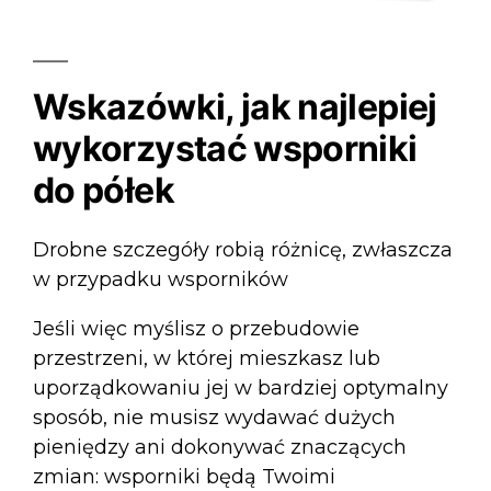
Wskazówki, jak najlepiej
wykorzystać wsporniki
do półek
Drobne szczegóły robią różnicę, zwłaszcza
w przypadku wsporników
Jeśli więc myślisz o przebudowie
przestrzeni, w której mieszkasz lub
uporządkowaniu jej w bardziej optymalny
sposób, nie musisz wydawać dużych
pieniędzy ani dokonywać znaczących
zmian: wsporniki będą Twoimi