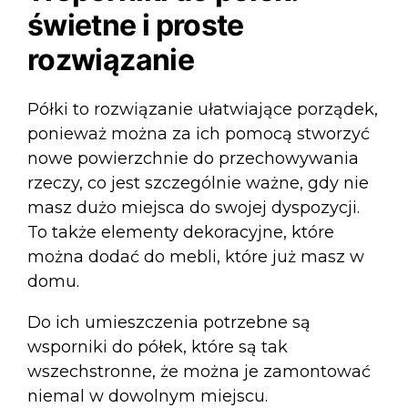
świetne i proste
rozwiązanie
Półki to rozwiązanie ułatwiające porządek,
ponieważ można za ich pomocą stworzyć
nowe powierzchnie do przechowywania
rzeczy, co jest szczególnie ważne, gdy nie
masz dużo miejsca do swojej dyspozycji.
To także elementy dekoracyjne, które
można dodać do mebli, które już masz w
domu.
Do ich umieszczenia potrzebne są
wsporniki do półek, które są tak
wszechstronne, że można je zamontować
niemal w dowolnym miejscu.