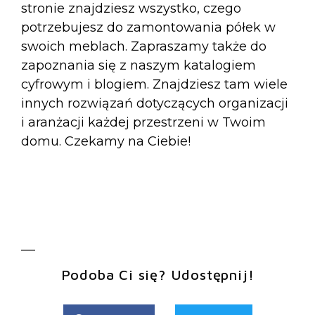
stronie znajdziesz wszystko, czego
potrzebujesz do zamontowania półek w
swoich meblach. Zapraszamy także do
zapoznania się z naszym katalogiem
cyfrowym i blogiem. Znajdziesz tam wiele
innych rozwiązań dotyczących organizacji
i aranżacji każdej przestrzeni w Twoim
domu. Czekamy na Ciebie!
Podoba Ci się? Udostępnij!