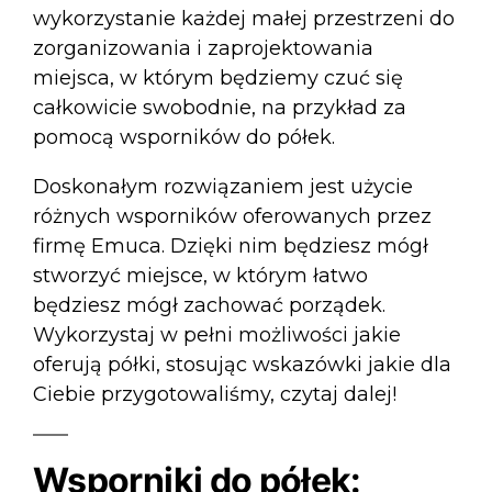
wykorzystanie każdej małej przestrzeni do
zorganizowania i zaprojektowania
miejsca, w którym będziemy czuć się
całkowicie swobodnie, na przykład za
pomocą wsporników do półek.
Doskonałym rozwiązaniem jest użycie
różnych wsporników oferowanych przez
firmę Emuca. Dzięki nim będziesz mógł
stworzyć miejsce, w którym łatwo
będziesz mógł zachować porządek.
Wykorzystaj w pełni możliwości jakie
oferują półki, stosując wskazówki jakie dla
Ciebie przygotowaliśmy, czytaj dalej!
Wsporniki do półek: