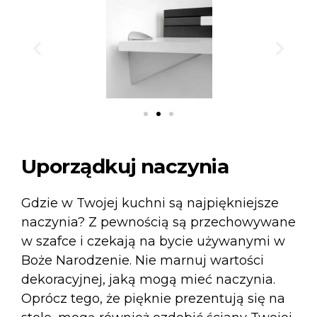
Uporządkuj naczynia
Gdzie w Twojej kuchni są najpiękniejsze
naczynia? Z pewnością są przechowywane
w szafce i czekają na bycie używanymi w
Boże Narodzenie. Nie marnuj wartości
dekoracyjnej, jaką mogą mieć naczynia.
Oprócz tego, że pięknie prezentują się na