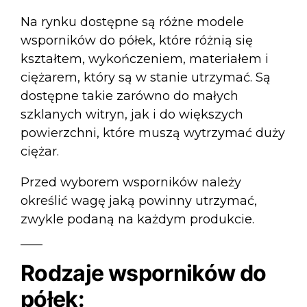
Na rynku dostępne są różne modele
wsporników do półek, które różnią się
kształtem, wykończeniem, materiałem i
ciężarem, który są w stanie utrzymać. Są
dostępne takie zarówno do małych
szklanych witryn, jak i do większych
powierzchni, które muszą wytrzymać duży
ciężar.
Przed wyborem wsporników należy
określić wagę jaką powinny utrzymać,
zwykle podaną na każdym produkcie.
Rodzaje wsporników do
półek: