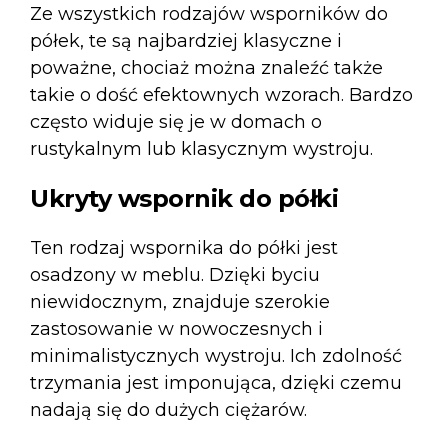
Ze wszystkich rodzajów wsporników do
półek, te są najbardziej klasyczne i
poważne, chociaż można znaleźć także
takie o dość efektownych wzorach. Bardzo
często widuje się je w domach o
rustykalnym lub klasycznym wystroju.
Ukryty wspornik do półki
Ten rodzaj wspornika do półki jest
osadzony w meblu. Dzięki byciu
niewidocznym, znajduje szerokie
zastosowanie w nowoczesnych i
minimalistycznych wystroju. Ich zdolność
trzymania jest imponująca, dzięki czemu
nadają się do dużych ciężarów.