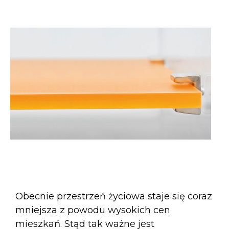
Obecnie przestrzeń życiowa staje się coraz
mniejsza z powodu wysokich cen
mieszkań. Stąd tak ważne jest