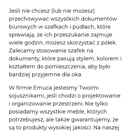
Jeśli nie chcesz (lub nie możesz)
przechowywać wszystkich dokumentów
biurowych w szafkach i pudłach, które
sprawiają, że ich przeszukanie zajmuje
wiele godzin, możesz skorzystać z półek.
Zalecamy stosowanie szafek na
dokumenty, które pasują stylem, kolorem i
kształtem do pomieszczenia, aby było
bardziej przyjemne dla oka.
W firmie Emuca jesteśmy Twoimi
sojusznikami, jeśli chodzi o projektowanie
i organizowanie przestrzeni. Nie tylko
posiadamy wszystkie meble, których
potrzebujesz, ale także gwarantujemy, że
są to produkty wysokiej jakości. Na naszej