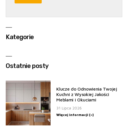
Kategorie
Ostatnie posty
Klucze do Odnowienia Twojej
Kuchni z Wysokiej Jakości
Meblami i Okuciami
31 Lipca 2026
Więcej informacji [+]