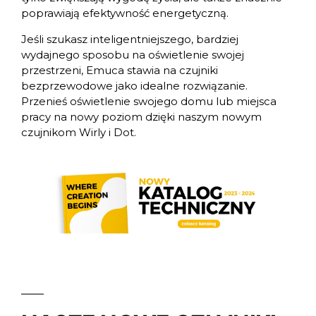
poprawiają efektywność energetyczną.
Jeśli szukasz inteligentniejszego, bardziej
wydajnego sposobu na oświetlenie swojej
przestrzeni, Emuca stawia na czujniki
bezprzewodowe jako idealne rozwiązanie.
Przenieś oświetlenie swojego domu lub miejsca
pracy na nowy poziom dzięki naszym nowym
czujnikom Wirly i Dot.