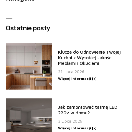
Ostatnie posty
Klucze do Odnowienia Twojej
Kuchni z Wysokiej Jakości
Meblami i Okuciami
31 Lipca 2026
Więcej informacji [+]
Jak zamontować taśmę LED
220v w domu?
3 Lipca 2026
Więcej informacji [+]