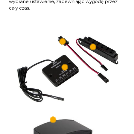
wybrane ustawienie, zapewniając wygodę przez
cały czas.