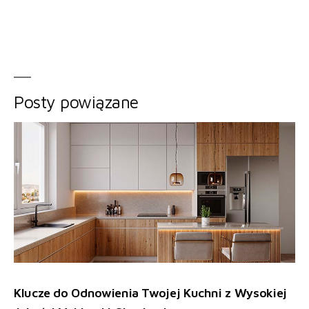
Posty powiązane
Klucze do Odnowienia Twojej Kuchni z Wysokiej