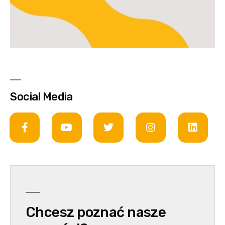
Social Media
Chcesz poznać nasze