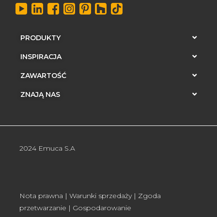
PRODUKTY
INSPIRACJA
ZAWARTOŚĆ
ZNAJĄ NAS
2024 Emuca S.A
Nota prawna
|
Warunki sprzedaży
|
Zgoda
przetwarzanie
|
Gospodarowanie