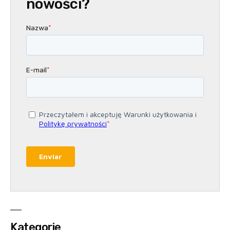
nowości?
Kategorie