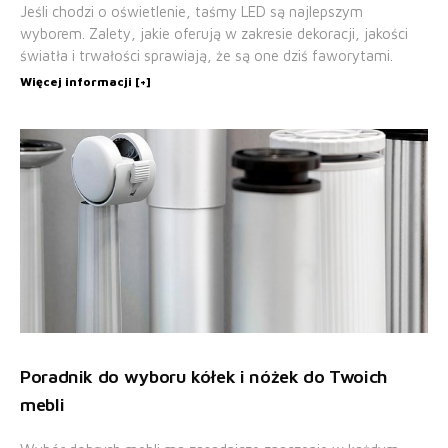
Jeśli chodzi o oświetlenie, taśmy LED są najlepszym
wyborem. Zalety, jakie oferują w zakresie dekoracji, jakości
światła i trwałości sprawiają, że są one dziś faworytami.
Więcej informacji [+]
Poradnik do wyboru kółek i nóżek do Twoich
mebli