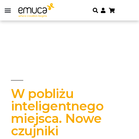
W pobliżu
inteligentnego
miejsca. Nowe
czujniki