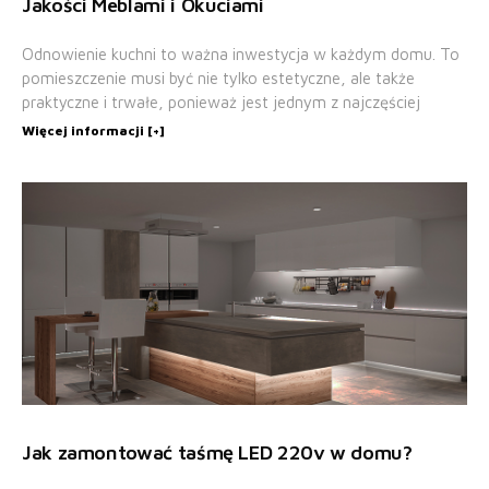
Jakości Meblami i Okuciami
Odnowienie kuchni to ważna inwestycja w każdym domu. To
pomieszczenie musi być nie tylko estetyczne, ale także
praktyczne i trwałe, ponieważ jest jednym z najczęściej
Więcej informacji [+]
Jak zamontować taśmę LED 220v w domu?