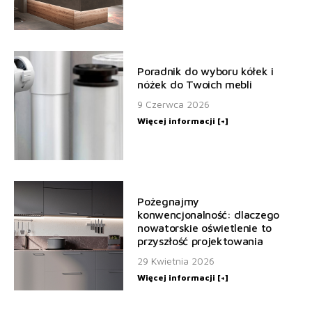
Poradnik do wyboru kółek i
nóżek do Twoich mebli
9 Czerwca 2026
Więcej informacji [+]
Pożegnajmy
konwencjonalność: dlaczego
nowatorskie oświetlenie to
przyszłość projektowania
29 Kwietnia 2026
Więcej informacji [+]