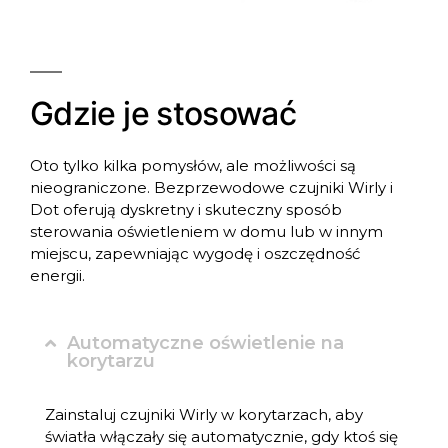
Gdzie je stosować
Oto tylko kilka pomysłów, ale możliwości są
nieograniczone. Bezprzewodowe czujniki Wirly i
Dot oferują dyskretny i skuteczny sposób
sterowania oświetleniem w domu lub w innym
miejscu, zapewniając wygodę i oszczędność
energii.
Automatyczne oświetlenie na
korytarzu
Zainstaluj czujniki Wirly w korytarzach, aby
światła włączały się automatycznie, gdy ktoś się