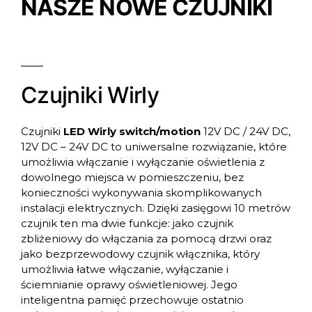
NASZE NOWE CZUJNIKI
Czujniki Wirly
Czujniki
LED Wirly switch/motion
12V DC / 24V DC,
12V DC – 24V DC to uniwersalne rozwiązanie, które
umożliwia włączanie i wyłączanie oświetlenia z
dowolnego miejsca w pomieszczeniu, bez
konieczności wykonywania skomplikowanych
instalacji elektrycznych. Dzięki zasięgowi 10 metrów
czujnik ten ma dwie funkcje: jako czujnik
zbliżeniowy do włączania za pomocą drzwi oraz
jako bezprzewodowy czujnik włącznika, który
umożliwia łatwe włączanie, wyłączanie i
ściemnianie oprawy oświetleniowej. Jego
inteligentna pamięć przechowuje ostatnio