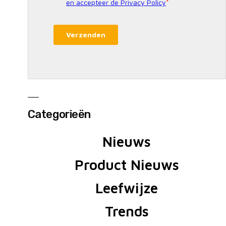
Categorieën
Nieuws
Product Nieuws
Leefwijze
Trends