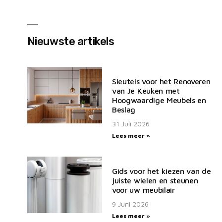
Nieuwste artikels
Sleutels voor het Renoveren
van Je Keuken met
Hoogwaardige Meubels en
Beslag
31 Juli 2026
Lees meer »
Gids voor het kiezen van de
juiste wielen en steunen
voor uw meubilair
9 Juni 2026
Lees meer »