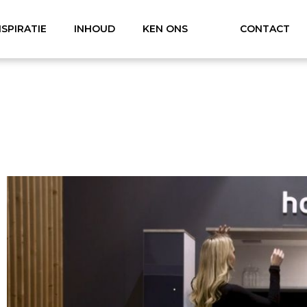
NSPIRATIE
INHOUD
KEN ONS
CONTACT