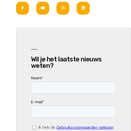
Wil je het laatste nieuws
weten?