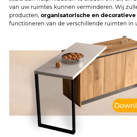
van uw ruimtes kunnen verminderen. Wij zulle
producten,
organisatorische en decoratiev
functioneren van de verschillende ruimten in