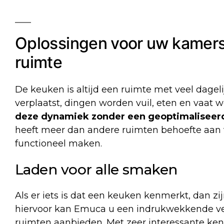
Oplossingen voor uw kamers
ruimte
De
keuken
is altijd een ruimte met veel dagel
verplaatst, dingen worden vuil, eten en vaat
deze dynamiek zonder een geoptimaliseer
heeft meer dan andere ruimten behoefte aan 
functioneel maken.
Laden voor alle smaken
Als er iets is dat een keuken kenmerkt, dan zi
hiervoor kan Emuca u een indrukwekkende ver
ruimten aanbieden. Met zeer interessante ken