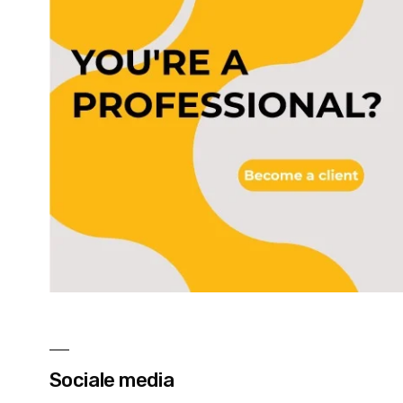
Sociale media