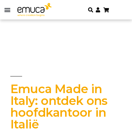
Emuca Made in
Italy: ontdek ons
hoofdkantoor in
Italië