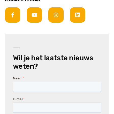
Wil je het laatste nieuws
weten?