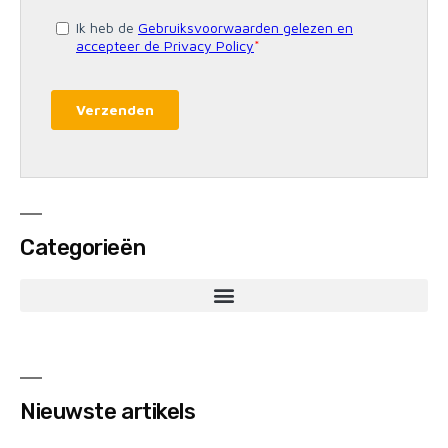
Categorieën
Nieuwste artikels