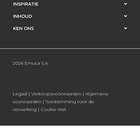
INSPIRATIE
INHOUD
KEN ONS
2026 Emuca S.A
Legaal
|
Verkoopsvoorwaarden
|
Algemene
voorwaarden
|
Toestemming voor de
verwerking
|
Cookie Wet