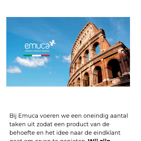
Bij Emuca voeren we een oneindig aantal
taken uit zodat een product van de
behoefte en het idee naar de eindklant