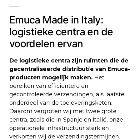
Emuca Made in Italy:
logistieke centra en de
voordelen ervan
De
logistieke centra
zijn ruimten die de
gecentraliseerde distributie van Emuca-
producten mogelijk maken.
Het
bereiken van efficiëntere en
gecontroleerde verzendingen, als laatste
onderdeel van de toeleveringsketen.
Daarom vergroten wij met twee grote
centra, zoals die in Spanje en Italië, onze
operationele infrastructuur sterk en
verkorten wij de verzendingstermijnen.