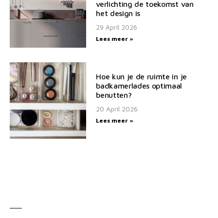
verlichting de toekomst van
het design is
29 April 2026
Lees meer »
Hoe kun je de ruimte in je
badkamerlades optimaal
benutten?
20 April 2026
Lees meer »