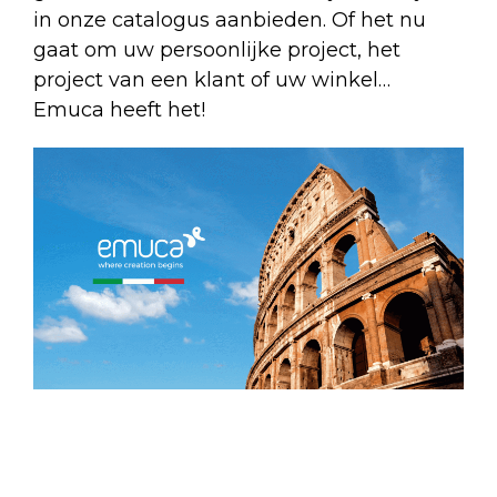
in onze catalogus aanbieden. Of het nu
gaat om uw persoonlijke project, het
project van een klant of uw winkel…
Emuca heeft het!