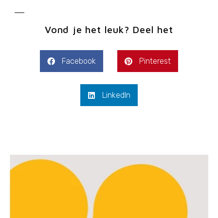
Vond je het leuk? Deel het
Facebook
Pinterest
LinkedIn