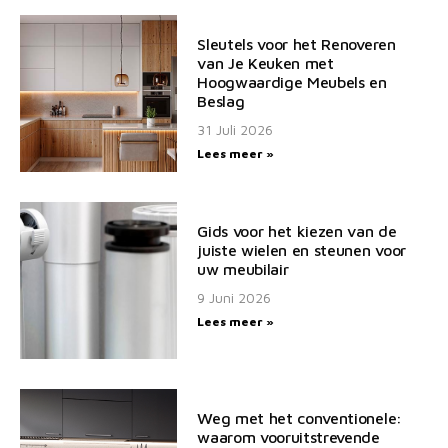
Sleutels voor het Renoveren
van Je Keuken met
Hoogwaardige Meubels en
Beslag
31 Juli 2026
Lees meer »
Gids voor het kiezen van de
juiste wielen en steunen voor
uw meubilair
9 Juni 2026
Lees meer »
Weg met het conventionele:
waarom vooruitstrevende