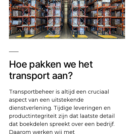
Hoe pakken we het
transport aan?
Transportbeheer is altijd een cruciaal
aspect van een uitstekende
dienstverlening. Tijdige leveringen en
productintegriteit zijn dat laatste detail
dat boekdelen spreekt over een bedrijf.
Daarom werken wij met