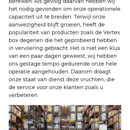
bereiken. Als gevolg daarvan hebben wij
het nodig gevonden om onze operationele
capaciteit uit te breiden. Terwijl onze
aanwezigheid blijft groeien, heeft de
populariteit van producten zoals de Vertex
box degenen die het geprobeerd hebben
in vervoering gebracht. Het is niet een klus
van een paar dagen geweest, wij hebben
ons gestage tempo gedurende onze hele
operatie aangehouden. Daarom draagt
onze staat van dienst deze vruchten, die
de service voor onze klanten zoals u
verbeteren.