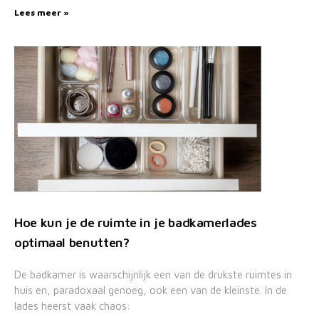
Lees meer »
Hoe kun je de ruimte in je badkamerlades
optimaal benutten?
De badkamer is waarschijnlijk een van de drukste ruimtes in
huis en, paradoxaal genoeg, ook een van de kleinste. In de
lades heerst vaak chaos: