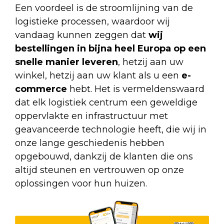
Een voordeel is de stroomlijning van de
logistieke processen, waardoor wij
vandaag kunnen zeggen dat
wij
bestellingen in bijna heel Europa op een
snelle manier leveren
, hetzij aan uw
winkel, hetzij aan uw klant als u een
e-
commerce
hebt. Het is vermeldenswaard
dat elk logistiek centrum een geweldige
oppervlakte en infrastructuur met
geavanceerde technologie heeft, die wij in
onze lange geschiedenis hebben
opgebouwd, dankzij de klanten die ons
altijd steunen en vertrouwen op onze
oplossingen voor hun huizen.