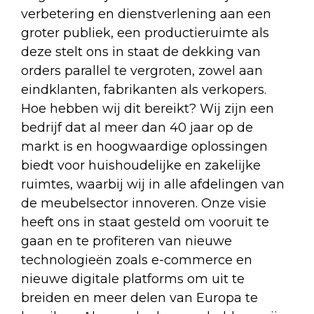
verbetering en dienstverlening aan een
groter publiek, een productieruimte als
deze stelt ons in staat de dekking van
orders parallel te vergroten, zowel aan
eindklanten, fabrikanten als verkopers.
Hoe hebben wij dit bereikt? Wij zijn een
bedrijf dat al meer dan 40 jaar op de
markt is en hoogwaardige oplossingen
biedt voor huishoudelijke en zakelijke
ruimtes, waarbij wij in alle afdelingen van
de meubelsector innoveren. Onze visie
heeft ons in staat gesteld om vooruit te
gaan en te profiteren van nieuwe
technologieën zoals e-commerce en
nieuwe digitale platforms om uit te
breiden en meer delen van Europa te