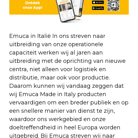
Emuca in Italië In ons streven naar
uitbreiding van onze operationele
capaciteit werken wij al jaren aan
uitbreiding met de oprichting van nieuwe
centra, niet alleen voor logistiek en
distributie, maar ook voor productie.
Daarom kunnen wij vandaag zeggen dat
wij Emuca Made in Italy producten
vervaardigen om een breder publiek en op
een snellere manier van dienst te zijn,
waardoor ons werkgebied en onze
doeltreffendheid in heel Europa worden
uitgebreid. Bij Emuca streven wij naar