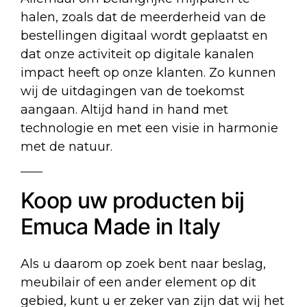
halen, zoals dat de meerderheid van de
bestellingen digitaal wordt geplaatst en
dat onze activiteit op digitale kanalen
impact heeft op onze klanten. Zo kunnen
wij de uitdagingen van de toekomst
aangaan. Altijd hand in hand met
technologie en met een visie in harmonie
met de natuur.
Koop uw producten bij
Emuca Made in Italy
Als u daarom op zoek bent naar beslag,
meubilair of een ander element op dit
gebied, kunt u er zeker van zijn dat wij het