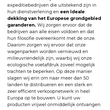
expeditiebedrijven die uitstekend zijn in
hun dienstverlening en
een ideale
dekking van het Europese grondgebied
garanderen.
Wij zorgen ervoor dat de
bedrijven aan alle eisen voldoen en dat
hun filosofie overeenkomt met de onze.
Daarom zorgen wij ervoor dat onze
wagenparken worden vernieuwd en
milieuvriendelijk zijn, waarbij wij onze
ecologische voetafdruk zoveel mogelijk
trachten te beperken. Op deze manier
slagen wij erin om naar meer dan 50
landen te distribueren en een sterk en
zeer efficiënt verkoopnetwerk in heel
Europa op te bouwen. U kunt uw
producten vrijwel onmiddellijk ontvangen.