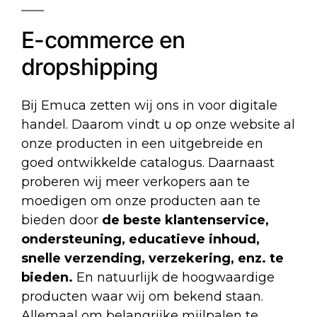
E-commerce en
dropshipping
Bij Emuca zetten wij ons in voor digitale
handel. Daarom vindt u op onze website al
onze producten in een uitgebreide en
goed ontwikkelde catalogus. Daarnaast
proberen wij meer verkopers aan te
moedigen om onze producten aan te
bieden door
de beste klantenservice,
ondersteuning, educatieve inhoud,
snelle verzending, verzekering, enz. te
bieden.
En natuurlijk de hoogwaardige
producten waar wij om bekend staan.
Allemaal om belangrijke mijlpalen te