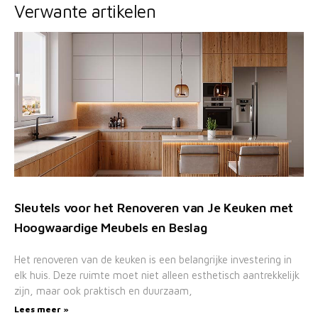
Verwante artikelen
Sleutels voor het Renoveren van Je Keuken met
Hoogwaardige Meubels en Beslag
Het renoveren van de keuken is een belangrijke investering in
elk huis. Deze ruimte moet niet alleen esthetisch aantrekkelijk
zijn, maar ook praktisch en duurzaam,
Lees meer »