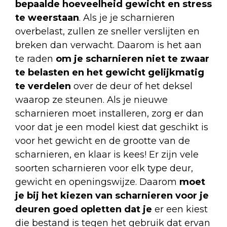
bepaalde hoeveelheid gewicht en stress
te weerstaan
. Als je je scharnieren
overbelast, zullen ze sneller verslijten en
breken dan verwacht. Daarom is het aan
te raden
om je scharnieren niet te zwaar
te belasten en het gewicht gelijkmatig
te verdelen
over de deur of het deksel
waarop ze steunen. Als je nieuwe
scharnieren moet installeren, zorg er dan
voor dat je een model kiest dat geschikt is
voor het gewicht en de grootte van de
scharnieren, en klaar is kees! Er zijn vele
soorten scharnieren voor elk type deur,
gewicht en openingswijze. Daarom
moet
je bij het kiezen van scharnieren voor je
deuren goed opletten dat je
er een kiest
die bestand is tegen het gebruik dat ervan