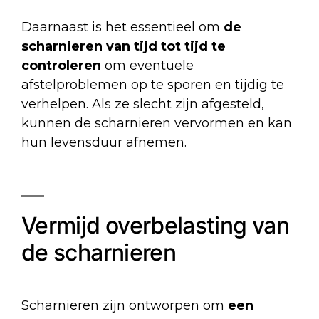
Daarnaast is het essentieel om
de
scharnieren van tijd tot tijd te
controleren
om eventuele
afstelproblemen op te sporen en tijdig te
verhelpen. Als ze slecht zijn afgesteld,
kunnen de scharnieren vervormen en kan
hun levensduur afnemen.
Vermijd overbelasting van
de scharnieren
Scharnieren zijn ontworpen om
een