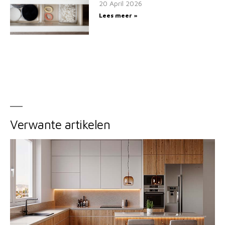
20 April 2026
Lees meer »
Verwante artikelen