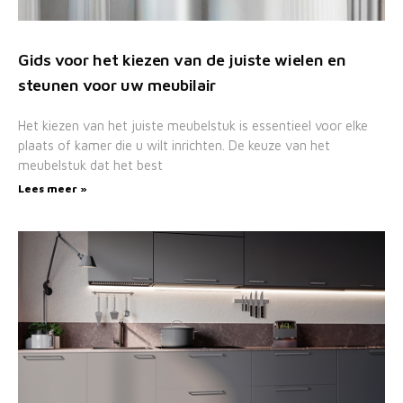
Gids voor het kiezen van de juiste wielen en
steunen voor uw meubilair
Het kiezen van het juiste meubelstuk is essentieel voor elke
plaats of kamer die u wilt inrichten. De keuze van het
meubelstuk dat het best
Lees meer »