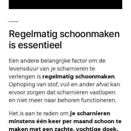
Regelmatig schoonmaken
is essentieel
Een andere belangrijke factor om de
levensduur van je scharnieren te
verlengen is
regelmatig schoonmaken
.
Ophoping van stof, vuil en ander afval kan
ervoor zorgen dat scharnieren vastlopen
en niet meer naar behoren functioneren.
Het is aan te raden om
je scharnieren
minstens één keer per maand schoon te
maken met een zachte, vochtige doek.