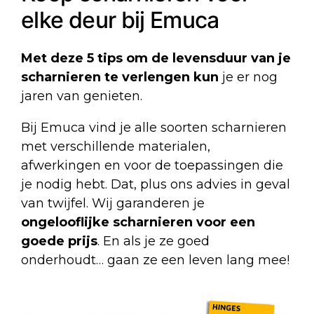
elke deur bij Emuca
Met deze 5 tips om de levensduur van je
scharnieren te verlengen kun
je er nog
jaren van genieten.
Bij Emuca vind je alle soorten scharnieren
met verschillende materialen,
afwerkingen en voor de toepassingen die
je nodig hebt. Dat, plus ons advies in geval
van twijfel. Wij garanderen je
ongelooflijke scharnieren voor een
goede prijs
. En als je ze goed
onderhoudt… gaan ze een leven lang mee!