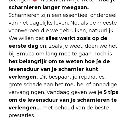
scharnieren langer meegaan.
Scharnieren zijn een essentieel onderdeel
van het dagelijks leven. Net als de meeste
voorwerpen die we gebruiken, natuurlijk.
We willen dat
alles werkt zoals op de
eerste dag
en, zoals je weet, doen we het
bij Emuca om lang mee te gaan. Toch is
het belangrijk om te weten hoe je de
levensduur van je scharnier kunt
verlengen.
Dit bespaart je reparaties,
grote schade aan het meubel of onnodige
vervangingen. Vandaag geven we je
5 tips
om de levensduur van je scharnieren te
verlengen…
met behoud van de beste
prestaties.