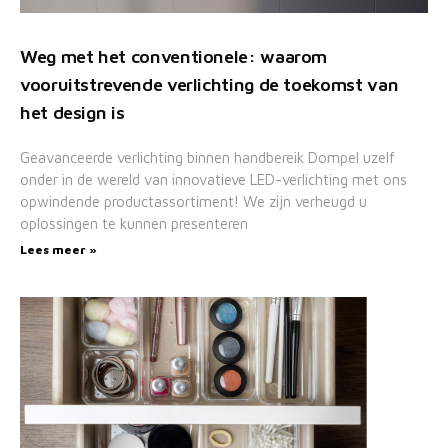
Weg met het conventionele: waarom
vooruitstrevende verlichting de toekomst van
het design is
Geavanceerde verlichting binnen handbereik Dompel uzelf
onder in de wereld van innovatieve LED-verlichting met ons
opwindende productassortiment! We zijn verheugd u
oplossingen te kunnen presenteren
Lees meer »