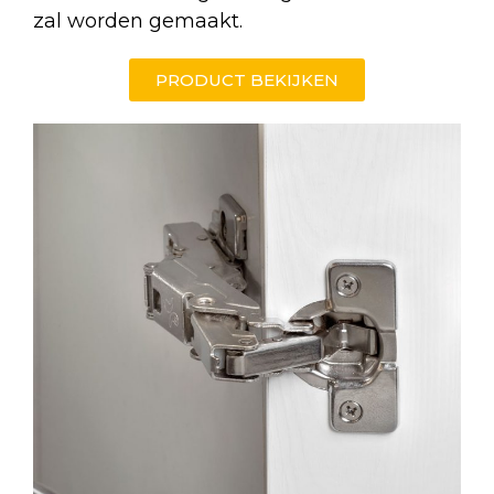
zal worden gemaakt.
PRODUCT BEKIJKEN