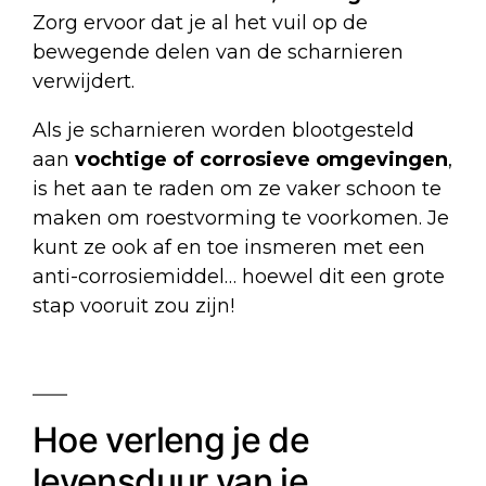
Zorg ervoor dat je al het vuil op de
bewegende delen van de scharnieren
verwijdert.
Als je scharnieren worden blootgesteld
aan
vochtige of corrosieve omgevingen
,
is het aan te raden om ze vaker schoon te
maken om roestvorming te voorkomen. Je
kunt ze ook af en toe insmeren met een
anti-corrosiemiddel… hoewel dit een grote
stap vooruit zou zijn!
Hoe verleng je de
levensduur van je