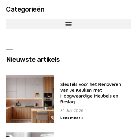
Categorieën
Nieuwste artikels
Sleutels voor het Renoveren
van Je Keuken met
Hoogwaardige Meubels en
Beslag
31 Juli 2026
Lees meer »