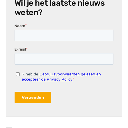
Wil je het laatste nieuws
weten?