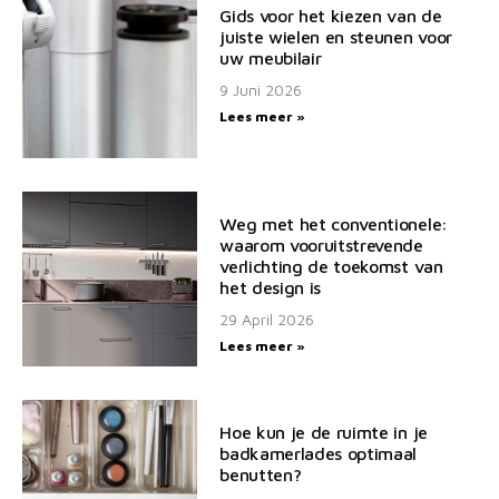
Gids voor het kiezen van de
juiste wielen en steunen voor
uw meubilair
9 Juni 2026
Lees meer »
Weg met het conventionele:
waarom vooruitstrevende
verlichting de toekomst van
het design is
29 April 2026
Lees meer »
Hoe kun je de ruimte in je
badkamerlades optimaal
benutten?