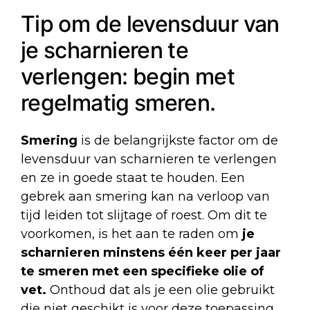
Tip om de levensduur van
je scharnieren te
verlengen: begin met
regelmatig smeren.
Smering
is de belangrijkste factor om de
levensduur van scharnieren te verlengen
en ze in goede staat te houden. Een
gebrek aan smering kan na verloop van
tijd leiden tot slijtage of roest. Om dit te
voorkomen, is het aan te raden om
je
scharnieren minstens één keer per jaar
te smeren met een specifieke olie of
vet.
Onthoud dat als je een olie gebruikt
die niet geschikt is voor deze toepassing,