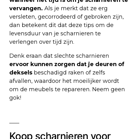
vervangen.
Als je merkt dat ze erg
versleten, gecorrodeerd of gebroken zijn,
dan betekent dit dat deze tips om de
levensduur van je scharnieren te
verlengen over tijd zijn.
Denk eraan dat slechte scharnieren
ervoor kunnen zorgen dat je deuren of
deksels
beschadigd raken of zelfs
afvallen, waardoor het moeilijker wordt
om de meubels te repareren. Neem geen
gok!
Koop scharnieren voor