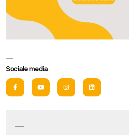
Sociale media