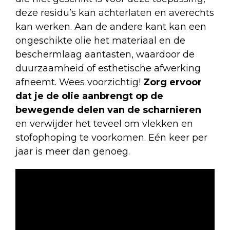
deze residu’s kan achterlaten en averechts
kan werken. Aan de andere kant kan een
ongeschikte olie het materiaal en de
beschermlaag aantasten, waardoor de
duurzaamheid of esthetische afwerking
afneemt. Wees voorzichtig!
Zorg ervoor
dat je de olie aanbrengt op de
bewegende delen van de scharnieren
en verwijder het teveel om vlekken en
stofophoping te voorkomen. Eén keer per
jaar is meer dan genoeg.