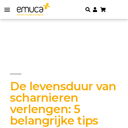
De levensduur van
scharnieren
verlengen: 5
belangrijke tips