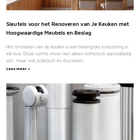
Sleutels voor het Renoveren van Je Keuken met
Hoogwaardige Meubels en Beslag
Het renoveren van de keuken is een belangrijke investering in
elk huis. Deze ruimte moet niet alleen esthetisch aantrekkelijk
zijn, maar ook praktisch en duurzaam,
Lees meer »