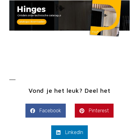
Vond je het leuk? Deel het
Facebook
Pinterest
LinkedIn