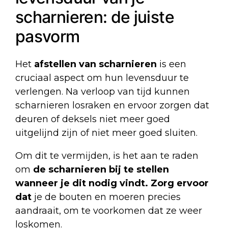
scharnieren: de juiste
pasvorm
Het
afstellen van scharnieren
is een
cruciaal aspect om hun levensduur te
verlengen. Na verloop van tijd kunnen
scharnieren losraken en ervoor zorgen dat
deuren of deksels niet meer goed
uitgelijnd zijn of niet meer goed sluiten.
Om dit te vermijden, is het aan te raden
om
de scharnieren bij te stellen
wanneer je dit nodig vindt. Zorg ervoor
dat
je de bouten en moeren precies
aandraait, om te voorkomen dat ze weer
loskomen.