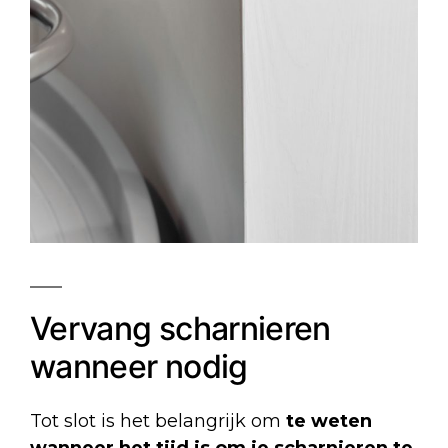
Vervang scharnieren
wanneer nodig
Tot slot is het belangrijk om
te weten
wanneer het tijd is om je scharnieren te