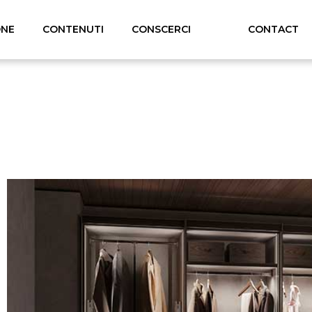
ONE
CONTENUTI
CONSCERCI
CONTACT