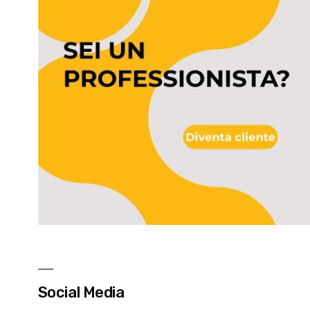
Social Media