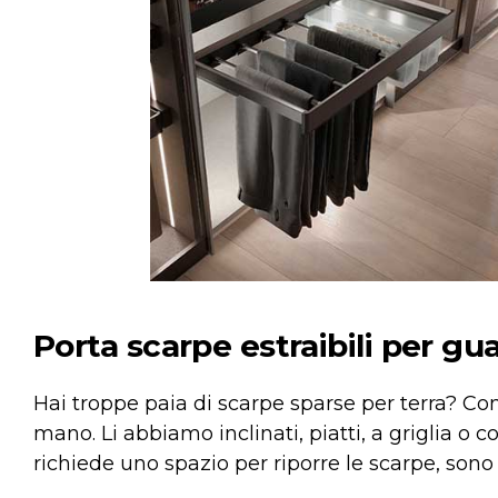
Porta scarpe estraibili per gu
Hai troppe paia di scarpe sparse per terra? Co
mano. Li abbiamo inclinati, piatti, a griglia o c
richiede uno spazio per riporre le scarpe, sono 