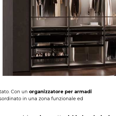
ttato. Con un
organizzatore per armadi
isordinato in una zona funzionale ed