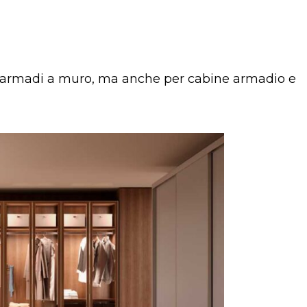
r armadi a muro, ma anche per cabine armadio e