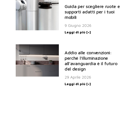
Guida per scegliere ruote e
supporti adatti per i tuoi
mobili
9 Giugno 2026
Leggi di più [+]
Addio alle convenzioni:
perché l’illuminazione
all’avanguardia è il futuro
del design
29 Aprile 2026
Leggi di più [+]