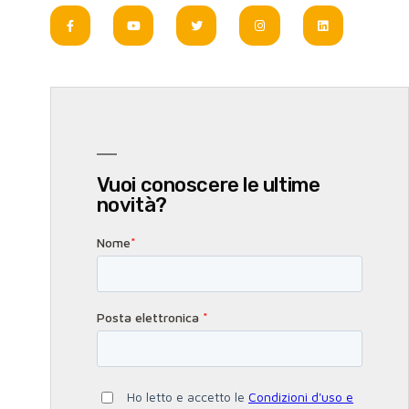
Vuoi conoscere le ultime
novità?