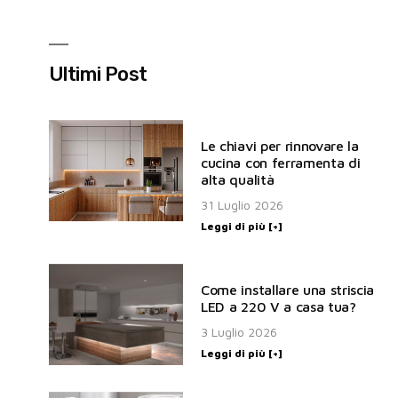
Ultimi Post
Le chiavi per rinnovare la
cucina con ferramenta di
alta qualità
31 Luglio 2026
Leggi di più [+]
Come installare una striscia
LED a 220 V a casa tua?
3 Luglio 2026
Leggi di più [+]