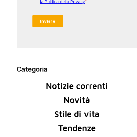
Categoria
Notizie correnti
Novità
Stile di vita
Tendenze