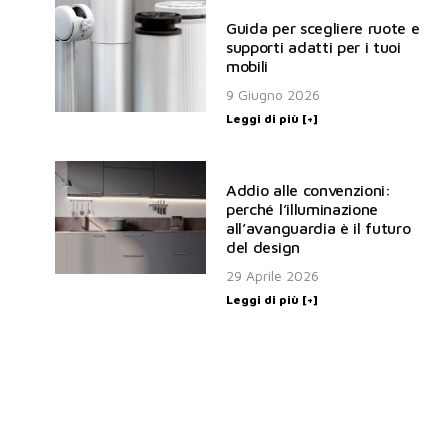
Guida per scegliere ruote e
supporti adatti per i tuoi
mobili
9 Giugno 2026
Leggi di più [+]
Addio alle convenzioni:
perché l’illuminazione
all’avanguardia è il futuro
del design
29 Aprile 2026
Leggi di più [+]