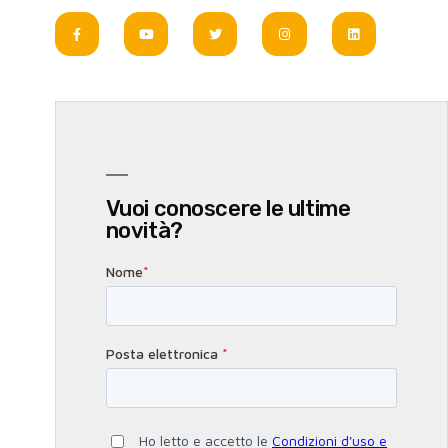
Vuoi conoscere le ultime
novità?