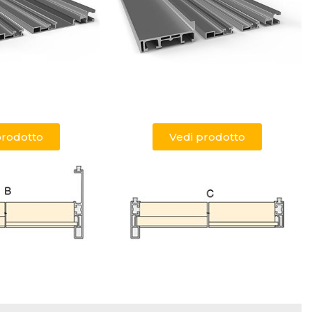
prodotto
Vedi prodotto