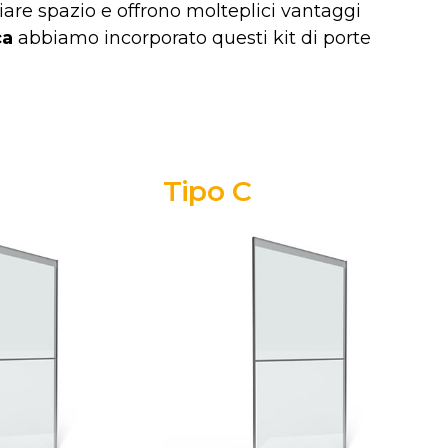
are spazio e offrono molteplici vantaggi
a
abbiamo incorporato questi kit di porte
Tipo C