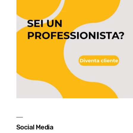
Social Media