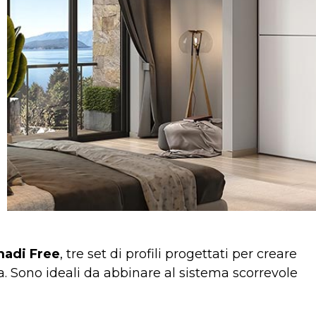
rmadi Free
, tre set di profili progettati per creare
a. Sono ideali da abbinare al sistema scorrevole