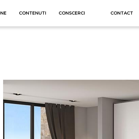
ONE
CONTENUTI
CONSCERCI
CONTACT