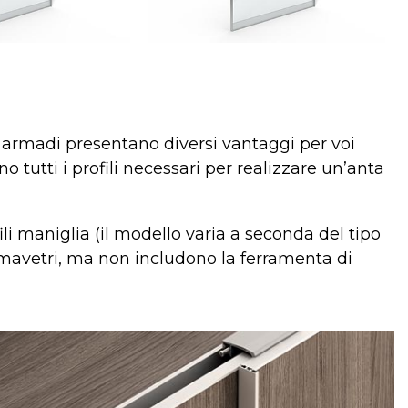
armadi presentano diversi vantaggi per voi
 tutti i profili necessari per realizzare un’anta
ili maniglia (il modello varia a seconda del tipo
 fermavetri, ma non includono la ferramenta di