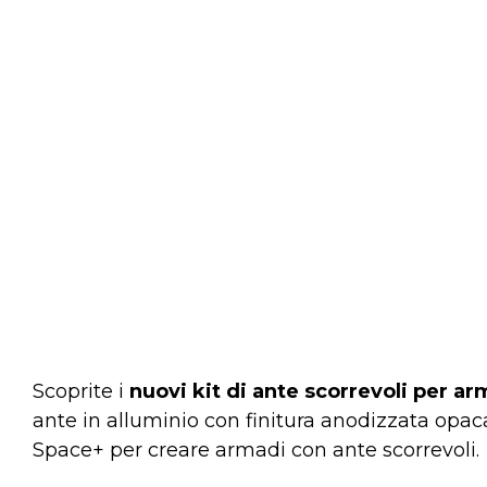
Scoprite i
nuovi kit di ante scorrevoli per a
ante in alluminio con finitura anodizzata opac
Space+ per creare armadi con ante scorrevoli.