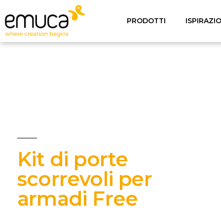
PRODOTTI
ISPIRAZI
Kit di porte
scorrevoli per
armadi Free