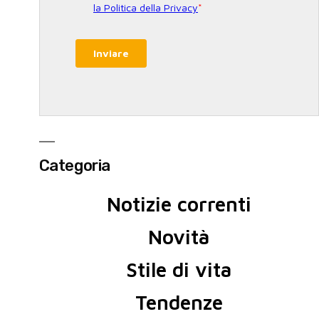
Categoria
Notizie correnti
Novità
Stile di vita
Tendenze