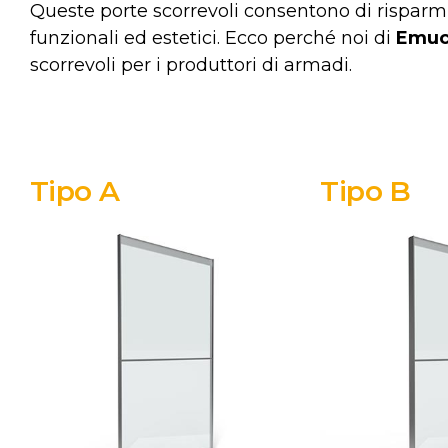
Queste porte scorrevoli consentono di risparmi
funzionali ed estetici. Ecco perché noi di
Emuc
scorrevoli per i produttori di armadi.
Tipo A
Tipo B