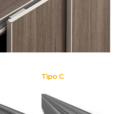
Tipo C