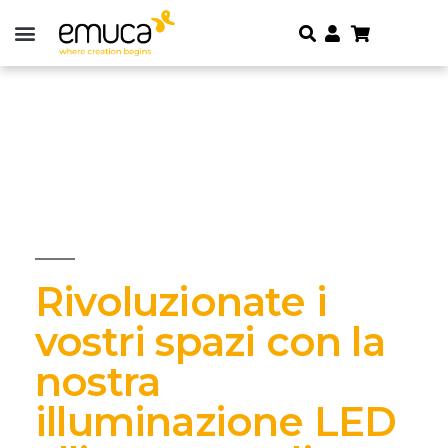
Rivoluzionate i
vostri spazi con la
nostra
illuminazione LED