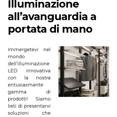
Illuminazione
all’avanguardia a
portata di mano
Immergetevi nel
mondo
dell’illuminazione
LED innovativa
con la nostra
entusiasmante
gamma di
prodotti! Siamo
lieti di presentarvi
soluzioni che