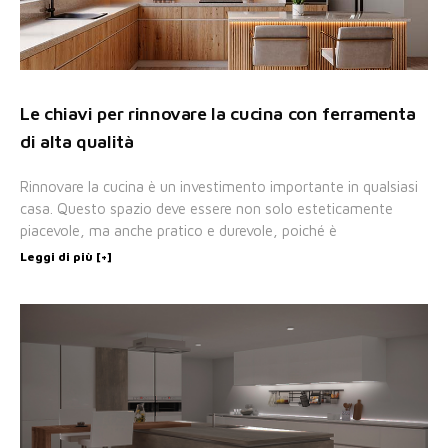
Le chiavi per rinnovare la cucina con ferramenta
di alta qualità
Rinnovare la cucina è un investimento importante in qualsiasi
casa. Questo spazio deve essere non solo esteticamente
piacevole, ma anche pratico e durevole, poiché è
Leggi di più [+]