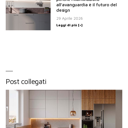
all’avanguardia è il futuro del
design
29 Aprile 2026
Leggi di più [+]
Post collegati