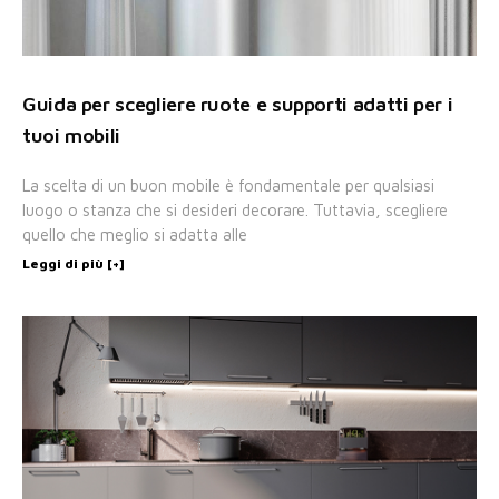
Guida per scegliere ruote e supporti adatti per i
tuoi mobili
La scelta di un buon mobile è fondamentale per qualsiasi
luogo o stanza che si desideri decorare. Tuttavia, scegliere
quello che meglio si adatta alle
Leggi di più [+]