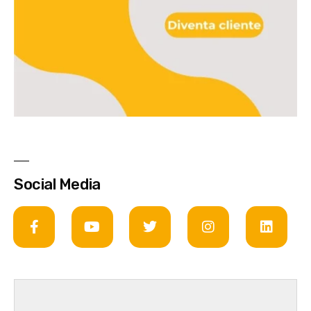
Social Media