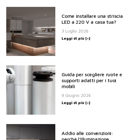
Come installare una striscia
LED a 220 V a casa tua?
3 Luglio 2026
Leggi di più [+]
Guida per scegliere ruote e
supporti adatti per i tuoi
mobili
9 Giugno 2026
Leggi di più [+]
Addio alle convenzioni:
perché l’illuminazione