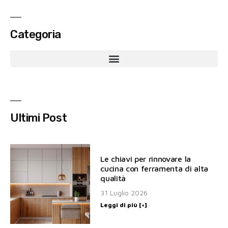
Categoria
Ultimi Post
Le chiavi per rinnovare la
cucina con ferramenta di alta
qualità
31 Luglio 2026
Leggi di più [+]