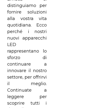
distinguiamo per
fornire soluzioni
alla vostra vita
quotidiana. Ecco
perché i nostri
nuovi apparecchi
LED
rappresentano lo
sforzo di
continuare a
innovare il nostro
settore, per offrirvi
il meglio.
Continuate a
leggere per
scoprire tutti i