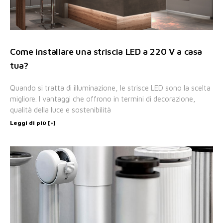
Come installare una striscia LED a 220 V a casa
tua?
Quando si tratta di illuminazione, le strisce LED sono la scelta
migliore. I vantaggi che offrono in termini di decorazione,
qualità della luce e sostenibilità
Leggi di più [+]