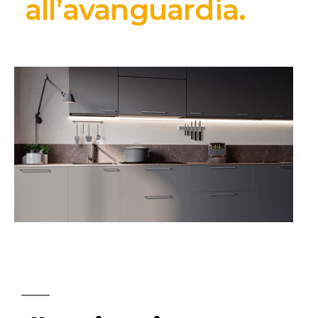
all’avanguardia.