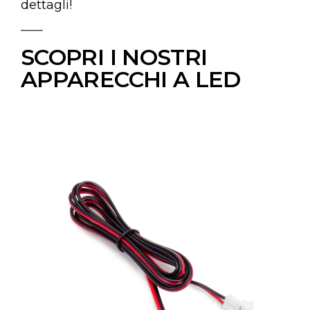
dettagli!
SCOPRI I NOSTRI
APPARECCHI A LED