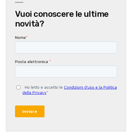
Vuoi conoscere le ultime
novità?