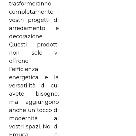
trasformeranno
completamente i
vostri progetti di
arredamento e
decorazione.
Questi prodotti
non solo vi
offrono
l’efficienza
energetica e la
versatilità di cui
avete bisogno,
ma aggiungono
anche un tocco di
modernità ai
vostri spazi. Noi di
Emuca ci