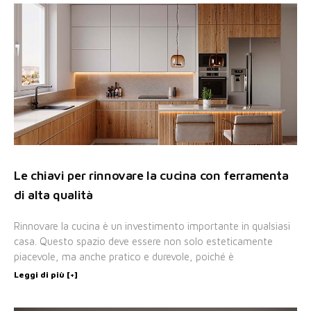
Le chiavi per rinnovare la cucina con ferramenta
di alta qualità
Rinnovare la cucina è un investimento importante in qualsiasi
casa. Questo spazio deve essere non solo esteticamente
piacevole, ma anche pratico e durevole, poiché è
Leggi di più [+]