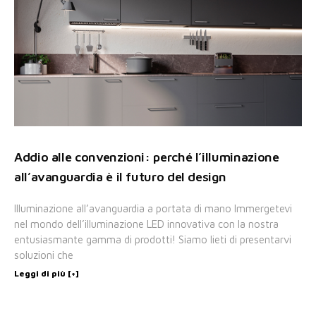
Addio alle convenzioni: perché l’illuminazione
all’avanguardia è il futuro del design
Illuminazione all’avanguardia a portata di mano Immergetevi
nel mondo dell’illuminazione LED innovativa con la nostra
entusiasmante gamma di prodotti! Siamo lieti di presentarvi
soluzioni che
Leggi di più [+]