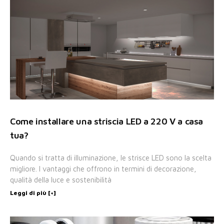
Come installare una striscia LED a 220 V a casa
tua?
Quando si tratta di illuminazione, le strisce LED sono la scelta
migliore. I vantaggi che offrono in termini di decorazione,
qualità della luce e sostenibilità
Leggi di più [+]