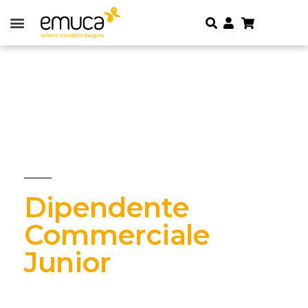
Dipendente
Commerciale
Junior