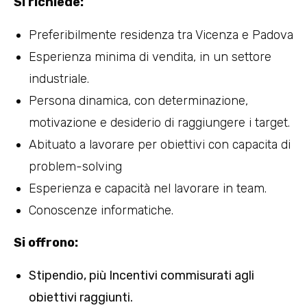
Si richiede:
Preferibilmente residenza tra Vicenza e Padova
Esperienza minima di vendita, in un settore
industriale.
Persona dinamica, con determinazione,
motivazione e desiderio di raggiungere i target.
Abituato a lavorare per obiettivi con capacita di
problem-solving
Esperienza e capacità nel lavorare in team.
Conoscenze informatiche.
Si offrono:
Stipendio, più Incentivi commisurati agli
obiettivi raggiunti.