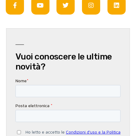
Vuoi conoscere le ultime
novità?