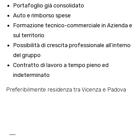
Portafoglio già consolidato
Auto e rimborso spese
Formazione tecnico-commerciale in Azienda e
sul territorio
Possibilità di crescita professionale all’interno
del gruppo
Contratto di lavoro a tempo pieno ed
indeterminato
Preferibilmente residenza tra Vicenza e Padova