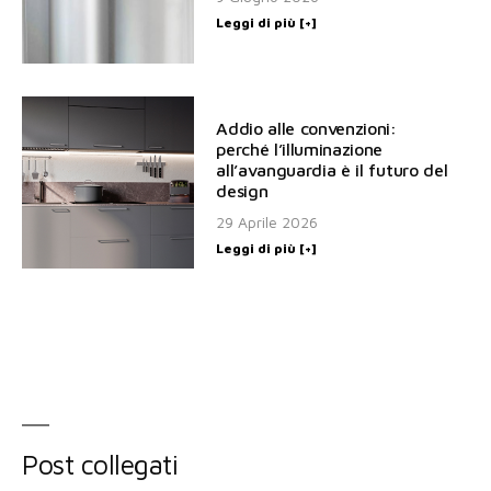
Leggi di più [+]
Addio alle convenzioni:
perché l’illuminazione
all’avanguardia è il futuro del
design
29 Aprile 2026
Leggi di più [+]
Post collegati