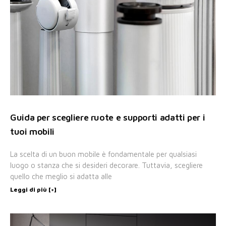
Guida per scegliere ruote e supporti adatti per i
tuoi mobili
La scelta di un buon mobile è fondamentale per qualsiasi
luogo o stanza che si desideri decorare. Tuttavia, scegliere
quello che meglio si adatta alle
Leggi di più [+]