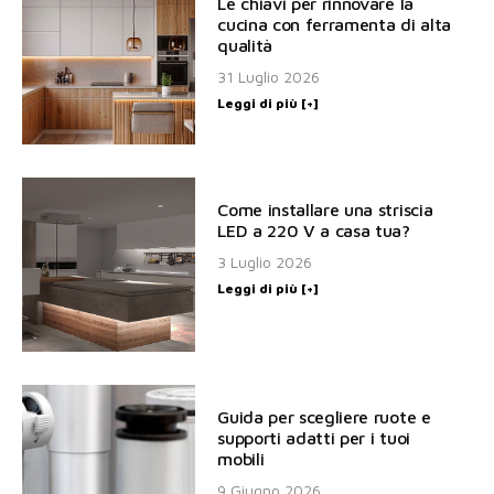
Le chiavi per rinnovare la
cucina con ferramenta di alta
qualità
31 Luglio 2026
Leggi di più [+]
Come installare una striscia
LED a 220 V a casa tua?
3 Luglio 2026
Leggi di più [+]
Guida per scegliere ruote e
supporti adatti per i tuoi
mobili
9 Giugno 2026