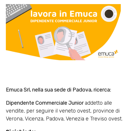
Emuca Srl, nella sua sede di Padova, ricerca:
Dipendente Commerciale Junior
addetto alle
vendite, per seguire il veneto ovest, province di
Verona, Vicenza, Padova, Venezia e Treviso ovest.