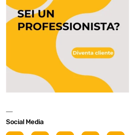
Social Media