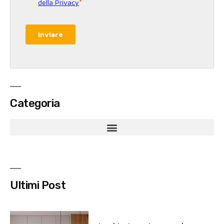
Categoria
Ultimi Post