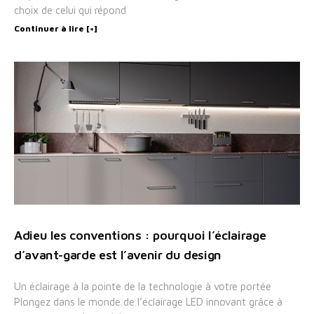
choix de celui qui répond
Continuer à lire [+]
Adieu les conventions : pourquoi l’éclairage
d’avant-garde est l’avenir du design
Un éclairage à la pointe de la technologie à votre portée
Plongez dans le monde de l’éclairage LED innovant grâce à