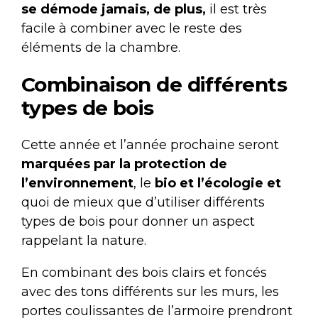
se démode jamais, de plus,
il est très
facile à combiner avec le reste des
éléments de la chambre.
Combinaison de différents
types de bois
Cette année et l’année prochaine seront
marquées par la protection de
l’environnement
, le
bio et l’écologie et
quoi de mieux que d’utiliser différents
types de bois pour donner un aspect
rappelant la nature.
En combinant des bois clairs et foncés
avec des tons différents sur les murs, les
portes coulissantes de l’armoire prendront