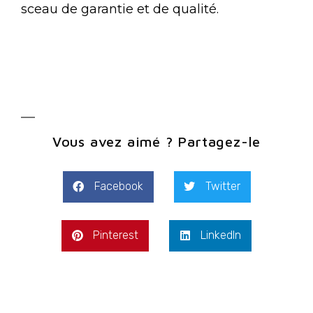
sceau de garantie et de qualité.
Vous avez aimé ? Partagez-le
Facebook
Twitter
Pinterest
LinkedIn