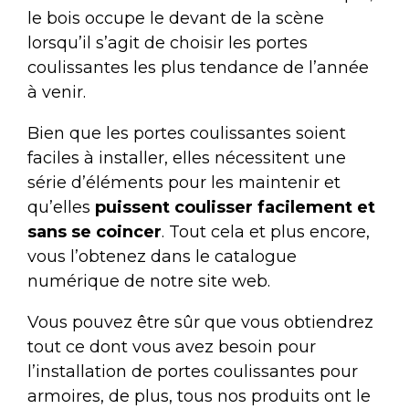
le bois occupe le devant de la scène
lorsqu’il s’agit de choisir les portes
coulissantes les plus tendance de l’année
à venir.
Bien que les portes coulissantes soient
faciles à installer, elles nécessitent une
série d’éléments pour les maintenir et
qu’elles
puissent coulisser facilement et
sans se coincer
. Tout cela et plus encore,
vous l’obtenez dans le catalogue
numérique de notre site web.
Vous pouvez être sûr que vous obtiendrez
tout ce dont vous avez besoin pour
l’installation de portes coulissantes pour
armoires, de plus, tous nos produits ont le