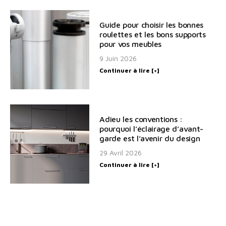
Guide pour choisir les bonnes
roulettes et les bons supports
pour vos meubles
9 Juin 2026
Continuer à lire [+]
Adieu les conventions :
pourquoi l’éclairage d’avant-
garde est l’avenir du design
29 Avril 2026
Continuer à lire [+]