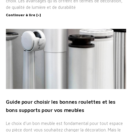
choix. Les avantages qu’ils offrent en termes de décoration,
de qualité de lumière et de durabilité
Continuer à lire [+]
Guide pour choisir les bonnes roulettes et les
bons supports pour vos meubles
Le choix d’un bon meuble est fondamental pour tout espace
ou pièce dont vous souhaitez changer la décoration. Mais le