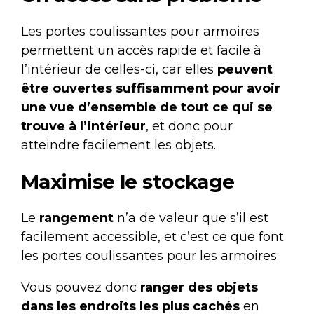
Les portes coulissantes pour armoires
permettent un accès rapide et facile à
l’intérieur de celles-ci, car elles
peuvent
être ouvertes suffisamment pour avoir
une vue d’ensemble de tout ce qui se
trouve à l’intérieur
, et donc pour
atteindre facilement les objets.
Maximise le stockage
Le
rangement
n’a de valeur que s’il est
facilement accessible, et c’est ce que font
les portes coulissantes pour les armoires.
Vous pouvez donc
ranger des objets
dans les endroits les plus cachés
en