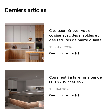
Derniers articles
Clés pour rénover votre
cuisine avec des meubles et
des ferrures de haute qualité
31 Juillet 2026
Continuer à lire [+]
Comment installer une bande
LED 220v chez soi?
3 Juillet 2026
Continuer à lire [+]