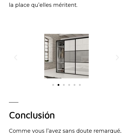
la place qu’elles méritent.
Conclusión
Comme vous l’avez sans doute remarqué,