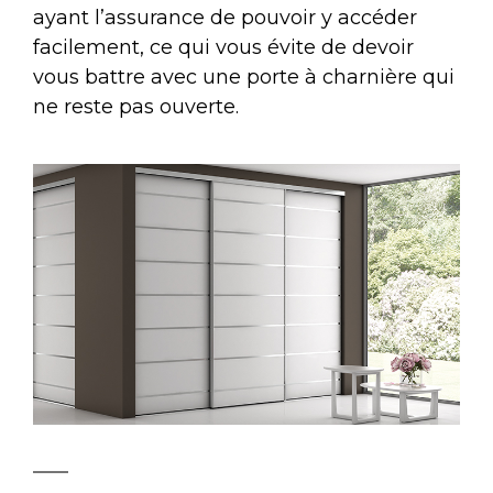
ayant l’assurance de pouvoir y accéder
facilement, ce qui vous évite de devoir
vous battre avec une porte à charnière qui
ne reste pas ouverte.