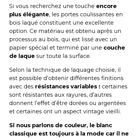
Si vous recherchez une touche
encore
plus élégante
, les portes coulissantes en
bois laqué constituent une excellente
option. Ce matériau est obtenu après un
processus au bois, qui est lissé avec un
papier spécial et terminé par une
couche
de laque
sur toute la surface.
Selon la technique de laquage choisie, il
est possible d’obtenir différentes finitions
avec des
résistances variables :
certaines
sont résistantes aux rayures, d’autres
donnent l’effet d’être dorées ou argentées
et certaines ont un aspect vintage vieilli.
Si nous parlons de couleur, le blanc
classique est toujours à la mode car il ne