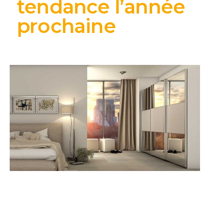
tendance l’année
prochaine