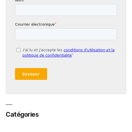
Catégories