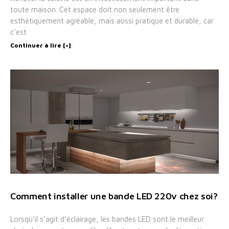
toute maison. Cet espace doit non seulement être
esthétiquement agréable, mais aussi pratique et durable, car
c’est
Continuer à lire [+]
Comment installer une bande LED 220v chez soi?
Lorsqu’il s’agit d’éclairage, les bandes LED sont le meilleur