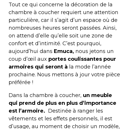
Tout ce qui concerne la décoration de la
chambre à coucher requiert une attention
particulière, car il s’agit d’un espace où de
nombreuses heures seront passées. Ainsi,
on attend d’elle qu’elle soit une zone de
confort et d’intimité. C’est pourquoi,
aujourd’hui dans
Emuca,
nous jetons un
coup d’œil aux
portes coulissantes pour
armoires qui seront à
la mode l’année
prochaine. Nous mettons à jour votre pièce
préférée !
Dans la chambre à coucher,
un meuble
qui prend de plus en plus d’importance
est l’armoire.
Destinée à ranger les
vêtements et les effets personnels, il est
d’usage, au moment de choisir un modèle,