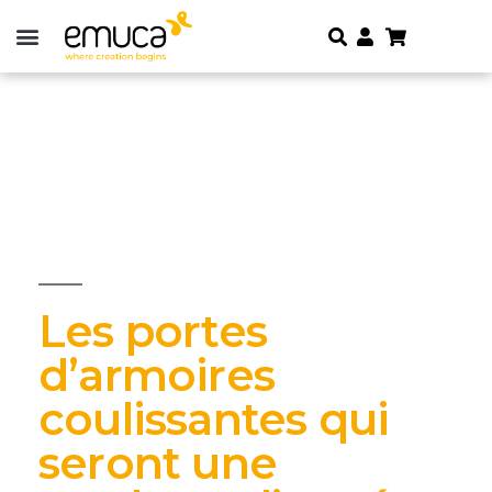
Les portes
d’armoires
coulissantes qui
seront une