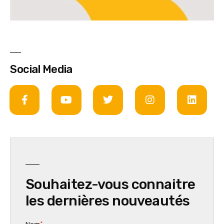
Social Media
Souhaitez-vous connaitre
les dernières nouveautés