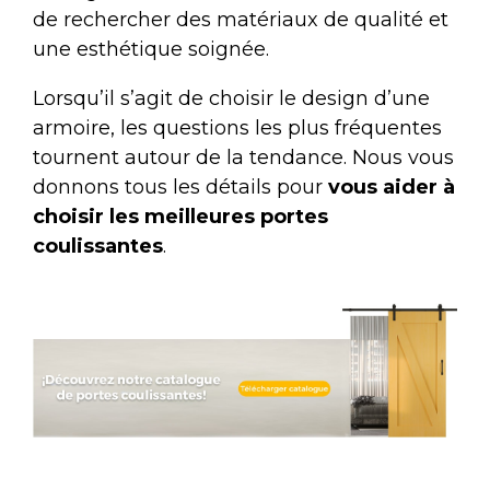
de rechercher des matériaux de qualité et
une esthétique soignée.
Lorsqu’il s’agit de choisir le design d’une
armoire, les questions les plus fréquentes
tournent autour de la tendance. Nous vous
donnons tous les détails pour
vous aider à
choisir les meilleures portes
coulissantes
.