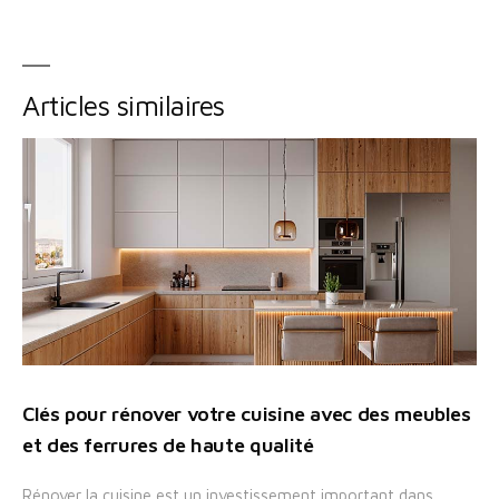
Articles similaires
Clés pour rénover votre cuisine avec des meubles
et des ferrures de haute qualité
Rénover la cuisine est un investissement important dans