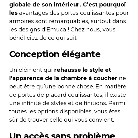
globale de son intérieur. C’est pourquoi
les
avantages des portes coulissantes pour
armoires sont remarquables, surtout dans
les designs d’Emuca ! Chez nous, vous
bénéficiez de ce qui suit.
Conception élégante
Un élément qui
rehausse le style et
l’apparence de la chambre à coucher
ne
peut être qu’une bonne chose. En matière
de portes de placard coulissantes, il existe
une infinité de styles et de finitions. Parmi
toutes les options disponibles, vous êtes
sûr de trouver celle qui vous convient.
Un accès sans problème