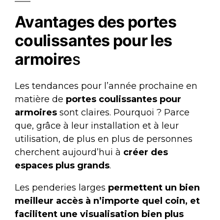
Avantages des portes
coulissantes pour les
armoire
s
Les tendances pour l’année prochaine en
matière de
portes coulissantes pour
armoires
sont claires. Pourquoi ? Parce
que, grâce à leur installation et à leur
utilisation, de plus en plus de personnes
cherchent aujourd’hui à
créer des
espaces plus grands
.
Les penderies larges
permettent un bien
meilleur accès à n’importe quel coin, et
facilitent une visualisation bien plus