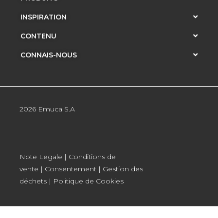
INSPIRATION
CONTENU
CONNAIS-NOUS
2026 Emuca S.A
Note Legale
|
Conditions de
vente
|
Consentement
|
Gestion des
déchets
|
Politique de Cookies