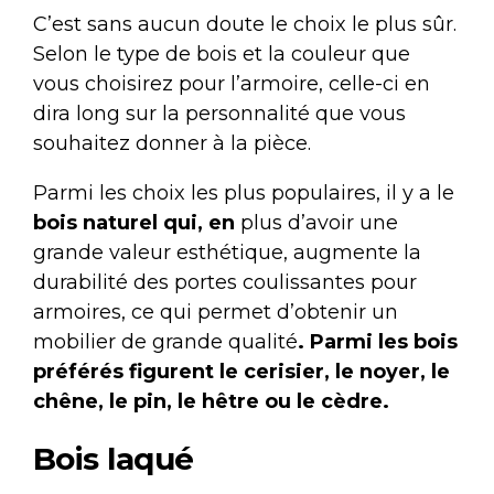
C’est sans aucun doute le choix le plus sûr.
Selon le type de bois et la couleur que
vous choisirez pour l’armoire, celle-ci en
dira long sur la personnalité que vous
souhaitez donner à la pièce.
Parmi les choix les plus populaires, il y a le
bois naturel qui, en
plus d’avoir une
grande valeur esthétique, augmente la
durabilité des portes coulissantes pour
armoires, ce qui permet d’obtenir un
mobilier de grande qualité
. Parmi les bois
préférés figurent le cerisier, le noyer, le
chêne, le pin, le hêtre ou le cèdre.
Bois laqué