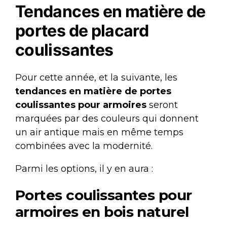
Tendances en matière de
portes de placard
coulissantes
Pour cette année, et la suivante, les
tendances en matière de portes
coulissantes pour armoires
seront
marquées par des couleurs qui donnent
un air antique mais en même temps
combinées avec la modernité.
Parmi les options, il y en aura :
Portes coulissantes pour
armoires en bois naturel