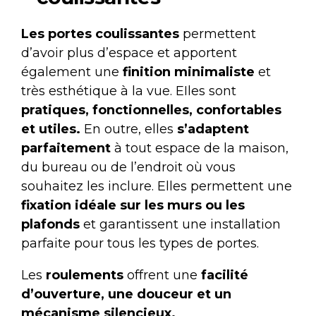
Les portes coulissantes
permettent
d’avoir plus d’espace et apportent
également une
finition minimaliste
et
très esthétique à la vue. EIles sont
pratiques, fonctionnelles, confortables
et utiles.
En outre, elles
s’adaptent
parfaitement
à tout espace de la maison,
du bureau ou de l’endroit où vous
souhaitez les inclure. Elles permettent une
fixation idéale sur les murs ou les
plafonds
et garantissent une installation
parfaite pour tous les types de portes.
Les
roulements
offrent une
facilité
d’ouverture, une douceur et un
mécanisme silencieux.