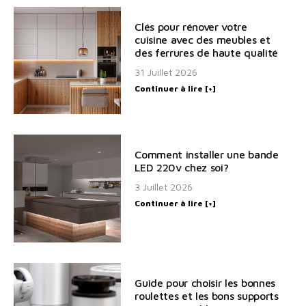
Clés pour rénover votre
cuisine avec des meubles et
des ferrures de haute qualité
31 Juillet 2026
Continuer à lire [+]
Comment installer une bande
LED 220v chez soi?
3 Juillet 2026
Continuer à lire [+]
Guide pour choisir les bonnes
roulettes et les bons supports