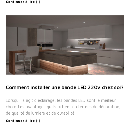
Continuer à lire [+]
Comment installer une bande LED 220v chez soi?
Lorsqu’il s’agit d’éclairage, les bandes LED sont le meilleur
choix. Les avantages qu’ils offrent en termes de décoration,
de qualité de lumière et de durabilité
Continuer à lire [+]