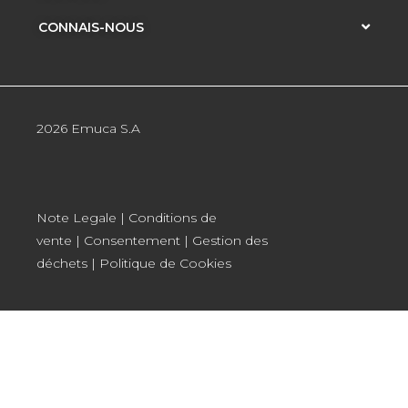
CONNAIS-NOUS
2026 Emuca S.A
Note Legale
|
Conditions de
vente
|
Consentement
|
Gestion des
déchets
|
Politique de Cookies