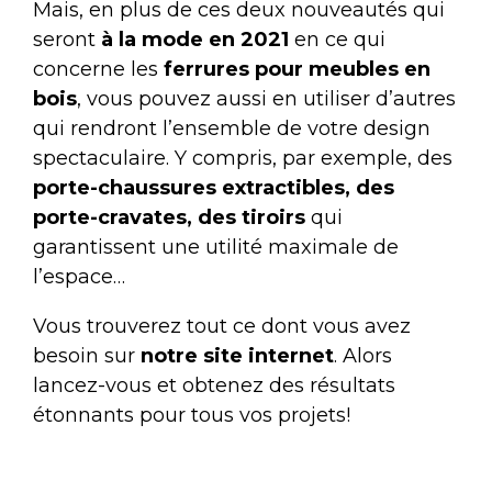
Mais, en plus de ces deux nouveautés qui
seront
à la mode en 2021
en ce qui
concerne les
ferrures pour meubles en
bois
, vous pouvez aussi en utiliser d’autres
qui rendront l’ensemble de votre design
spectaculaire. Y compris, par exemple, des
porte-chaussures
extractibles
,
des
porte-cravates, des
tiroirs
qui
garantissent une utilité maximale de
l’espace…
Vous trouverez tout ce dont vous avez
besoin sur
notre site internet
. Alors
lancez-vous et obtenez des résultats
étonnants pour tous vos projets!