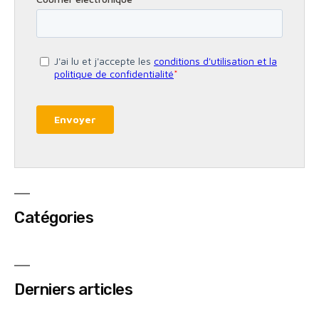
Catégories
Derniers articles