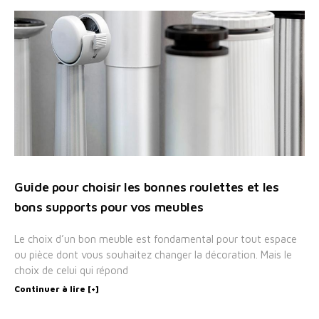
Guide pour choisir les bonnes roulettes et les
bons supports pour vos meubles
Le choix d’un bon meuble est fondamental pour tout espace
ou pièce dont vous souhaitez changer la décoration. Mais le
choix de celui qui répond
Continuer à lire [+]