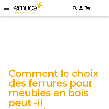
Comment le choix
des ferrures pour
meubles en bois
peut -il