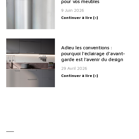
pour vos meubles
9 Juin 2026
Continuer à lire [+]
Adieu les conventions :
pourquoi l’éclairage d’avant-
garde est l’avenir du design
29 Avril 2026
Continuer à lire [+]