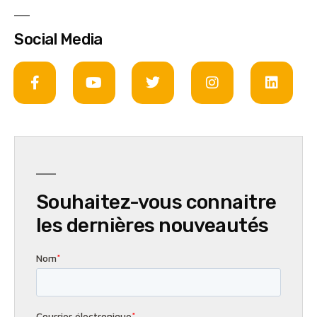
Social Media
Souhaitez-vous connaitre
les dernières nouveautés