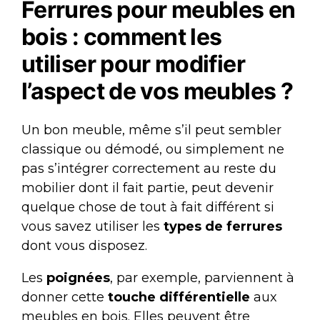
Ferrures pour meubles en
bois : comment les
utiliser pour modifier
l’aspect de vos meubles ?
Un bon meuble, même s’il peut sembler
classique ou démodé, ou simplement ne
pas s’intégrer correctement au reste du
mobilier dont il fait partie, peut devenir
quelque chose de tout à fait différent si
vous savez utiliser les
types de ferrures
dont vous disposez.
Les
poignées
, par exemple, parviennent à
donner cette
touche différentielle
aux
meubles en bois. Elles peuvent être