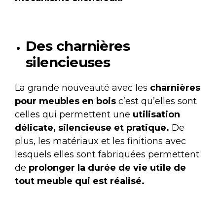
Des charnières
silencieuses
La grande nouveauté avec les
charnières
pour meubles en bois
c’est qu’elles sont
celles qui permettent une
utilisation
délicate, silencieuse et pratique.
De
plus, les matériaux et les finitions avec
lesquels elles sont fabriquées permettent
de
prolonger la durée de vie utile de
tout meuble qui est réalisé.