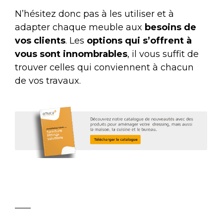
N’hésitez donc pas à les utiliser et à
adapter chaque meuble aux
besoins de
vos clients
. Les
options qui s’offrent à
vous sont innombrables
, il vous suffit de
trouver celles qui conviennent à chacun
de vos travaux.