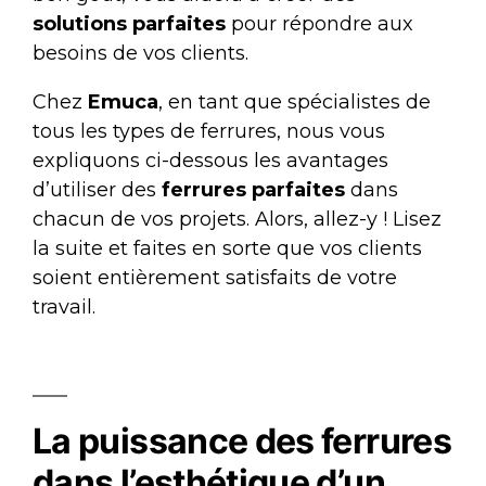
solutions parfaites
pour répondre aux
besoins de vos clients.
Chez
Emuca
, en tant que spécialistes de
tous les types de ferrures, nous vous
expliquons ci-dessous les avantages
d’utiliser des
ferrures parfaites
dans
chacun de vos projets. Alors, allez-y ! Lisez
la suite et faites en sorte que vos clients
soient entièrement satisfaits de votre
travail.
La puissance des ferrures
dans l’esthétique d’un