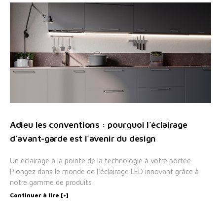
Adieu les conventions : pourquoi l’éclairage
d’avant-garde est l’avenir du design
Un éclairage à la pointe de la technologie à votre portée
Plongez dans le monde de l’éclairage LED innovant grâce à
notre gamme de produits
Continuer à lire [+]