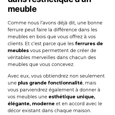
meuble
Comme nous l’avons déjà dit, une bonne
ferrure peut faire la différence dans les
meubles en bois que vous offrez à vos
clients. Et c’est parce que les
ferrures de
meubles
vous permettent de créer de
véritables merveilles dans chacun des
meubles que vous concevez.
Avec eux, vous obtiendrez non seulement
une
plus grande fonctionnalité
, mais
vous parviendrez également à donner à
vos meubles une
esthétique unique,
élégante, moderne
et en accord avec le
décor existant dans chaque maison.