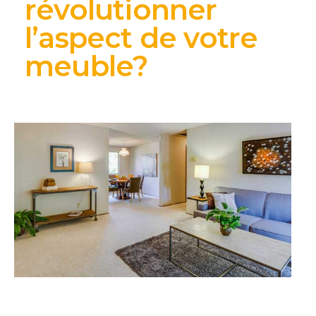
révolutionner
l’aspect de votre
meuble?