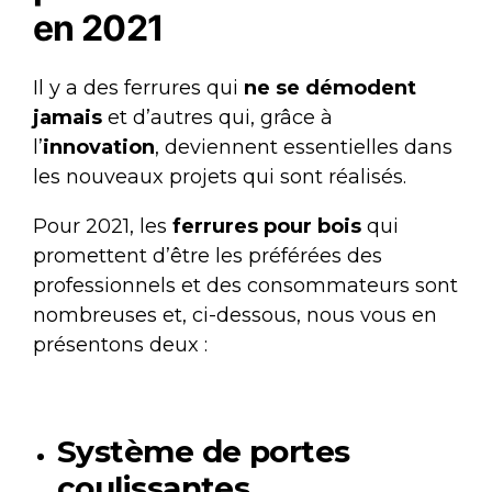
en 2021
Il y a des ferrures qui
ne se démodent
jamais
et d’autres qui, grâce à
l’
innovation
, deviennent essentielles dans
les nouveaux projets qui sont réalisés.
Pour 2021, les
ferrures pour bois
qui
promettent d’être les préférées des
professionnels et des consommateurs sont
nombreuses et, ci-dessous, nous vous en
présentons deux :
Système de portes
coulissantes