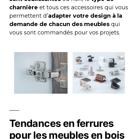
charnière
et tous ces accessoires qui vous
permettent d’
adapter votre design à la
demande de chacun des meubles
qui
vous sont commandés pour vos projets.
Tendances en ferrures
pour les meubles en bois