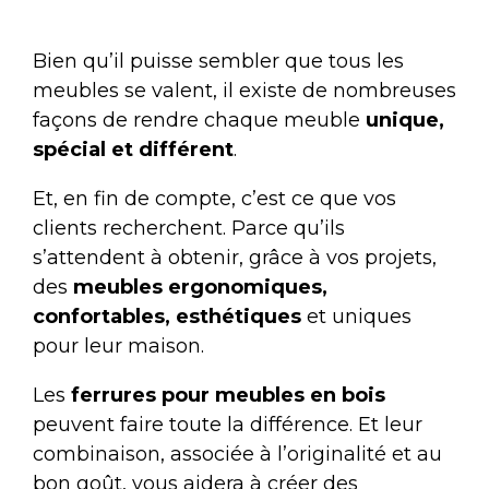
Bien qu’il puisse sembler que tous les
meubles se valent, il existe de nombreuses
façons de rendre chaque meuble
unique,
spécial et différent
.
Et, en fin de compte, c’est ce que vos
clients recherchent. Parce qu’ils
s’attendent à obtenir, grâce à vos projets,
des
meubles ergonomiques,
confortables, esthétiques
et uniques
pour leur maison.
Les
ferrures pour meubles en bois
peuvent faire toute la différence. Et leur
combinaison, associée à l’originalité et au
bon goût, vous aidera à créer des