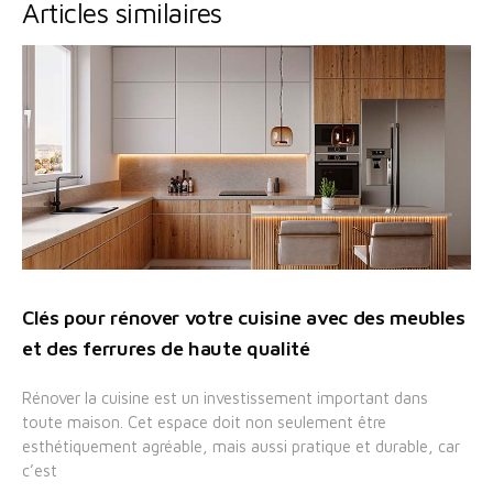
Articles similaires
Clés pour rénover votre cuisine avec des meubles
et des ferrures de haute qualité
Rénover la cuisine est un investissement important dans
toute maison. Cet espace doit non seulement être
esthétiquement agréable, mais aussi pratique et durable, car
c’est