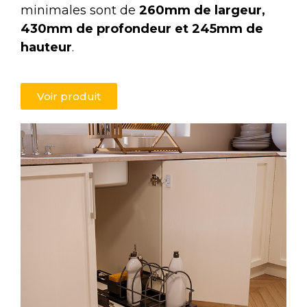
minimales sont de
260mm de largeur,
430mm de profondeur et 245mm de
hauteur
.
Voir produit