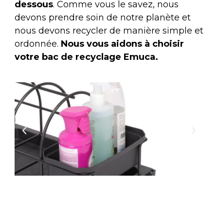
dessous
. Comme vous le savez, nous
devons prendre soin de notre planète et
nous devons recycler de manière simple et
ordonnée.
Nous vous aidons à choisir
votre bac de recyclage Emuca.