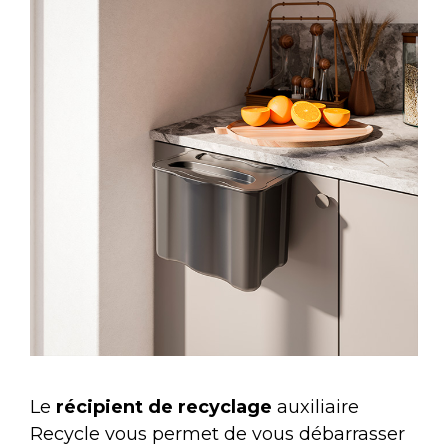
Le
récipient de recyclage
auxiliaire
Recycle vous permet de vous débarrasser