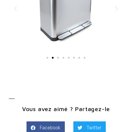
Vous avez aimé ? Partagez-le
Facebook
Twitter