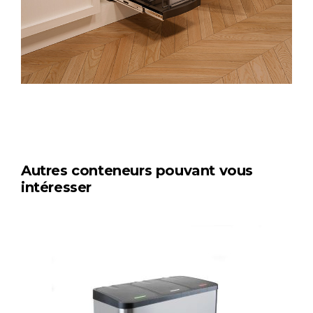
Autres conteneurs pouvant vous
intéresser