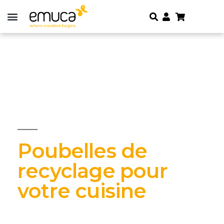
Poubelles de
recyclage pour
votre cuisine