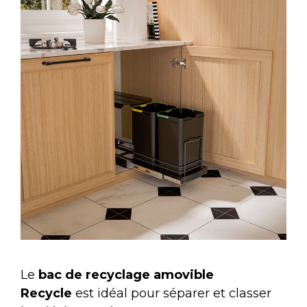
Le
bac de recyclage amovible
Recycle
est idéal pour séparer et classer