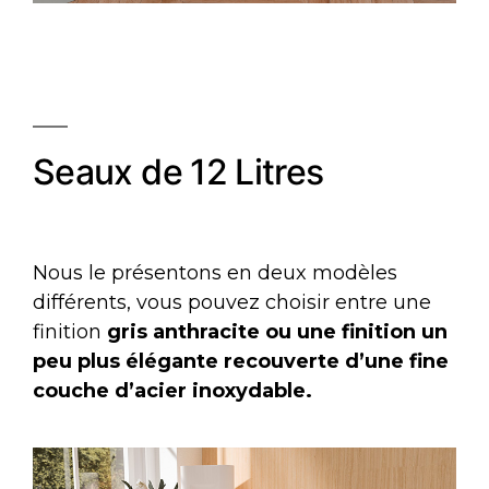
Seaux de 12 Litres
Nous le présentons en deux modèles
différents, vous pouvez choisir entre une
finition
gris anthracite ou une finition un
peu plus élégante recouverte d’une fine
couche d’acier inoxydable.