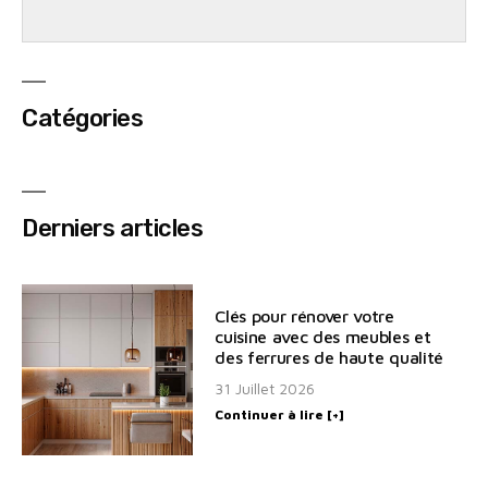
Catégories
Derniers articles
Clés pour rénover votre
cuisine avec des meubles et
des ferrures de haute qualité
31 Juillet 2026
Continuer à lire [+]