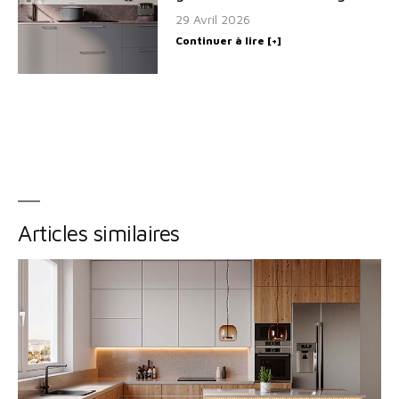
29 Avril 2026
Continuer à lire [+]
Articles similaires