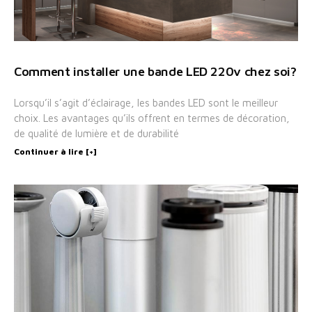
Comment installer une bande LED 220v chez soi?
Lorsqu’il s’agit d’éclairage, les bandes LED sont le meilleur
choix. Les avantages qu’ils offrent en termes de décoration,
de qualité de lumière et de durabilité
Continuer à lire [+]