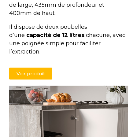
de large, 435mm de profondeur et
400mm de haut.
Il dispose de deux poubelles
d’une
capacité de 12 litres
chacune, avec
une poignée simple pour faciliter
l’extraction.
Voir produit