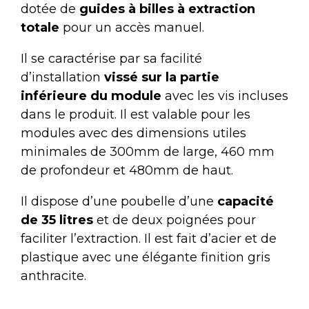
dotée de
guides à billes à extraction
totale
pour un accès manuel.
Il se caractérise par sa facilité
d’installation
vissé sur la partie
inférieure du module
avec les vis incluses
dans le produit. Il est valable pour les
modules avec des dimensions utiles
minimales de 300mm de large, 460 mm
de profondeur et 480mm de haut.
Il dispose d’une poubelle d’une
capacité
de 35 litres
et de deux poignées pour
faciliter l’extraction. Il est fait d’acier et de
plastique avec une élégante finition gris
anthracite.