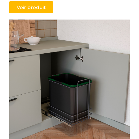
Voir produit