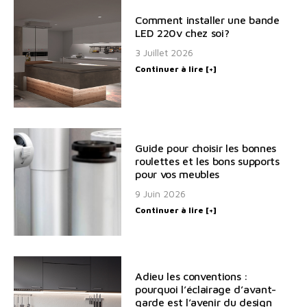
Comment installer une bande
LED 220v chez soi?
3 Juillet 2026
Continuer à lire [+]
Guide pour choisir les bonnes
roulettes et les bons supports
pour vos meubles
9 Juin 2026
Continuer à lire [+]
Adieu les conventions :
pourquoi l’éclairage d’avant-
garde est l’avenir du design