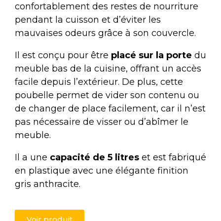
confortablement des restes de nourriture
pendant la cuisson et d’éviter les
mauvaises odeurs grâce à son couvercle.
Il est conçu pour être
placé sur la porte
du
meuble bas de la cuisine, offrant un accès
facile depuis l’extérieur. De plus, cette
poubelle permet de vider son contenu ou
de changer de place facilement, car il n’est
pas nécessaire de visser ou d’abîmer le
meuble.
Il a une
capacité de 5 litres
et est fabriqué
en plastique avec une élégante finition
gris anthracite.
Voir produit