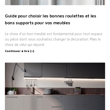
Guide pour choisir les bonnes roulettes et les
bons supports pour vos meubles
Le choix d’un bon meuble est fondamental pour tout espace
ou pièce dont vous souhaitez changer la décoration. Mais le
choix de celui qui répond
Continuer à lire [+]