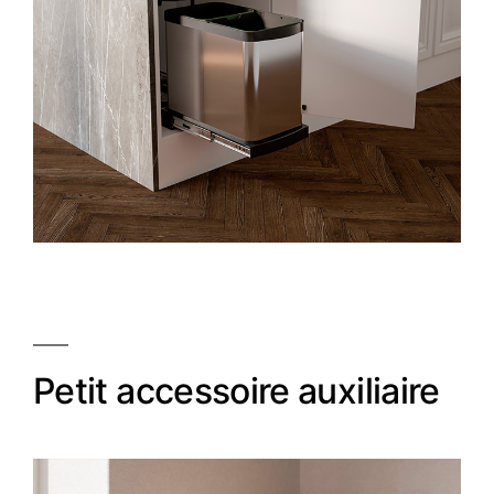
Petit accessoire auxiliaire