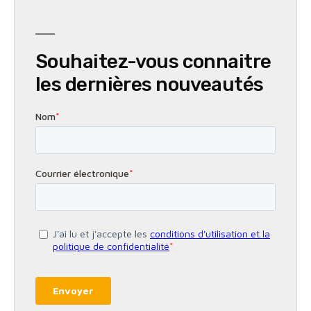
Souhaitez-vous connaitre
les dernières nouveautés