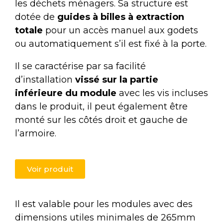
les déchets ménagers. Sa structure est
dotée de
guides à billes à extraction
totale
pour un accès manuel aux godets
ou automatiquement s’il est fixé à la porte.
Il se caractérise par sa facilité
d’installation
vissé sur la partie
inférieure du module
avec les vis incluses
dans le produit, il peut également être
monté sur les côtés droit et gauche de
l’armoire.
Voir produit
Il est valable pour les modules avec des
dimensions utiles minimales de 265mm