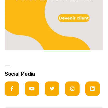
Social Media