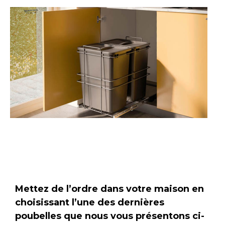
Mettez de l’ordre dans votre maison en
choisissant l’une des dernières
poubelles que nous vous présentons ci-