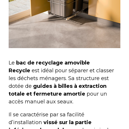
Le
bac de recyclage amovible
Recycle
est idéal pour séparer et classer
les déchets ménagers. Sa structure est
dotée de
guides à billes à extraction
totale et fermeture amortie
pour un
accès manuel aux seaux.
Il se caractérise par sa facilité
d’installation
vissé sur la partie