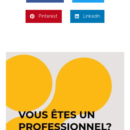
Pinterest
LinkedIn