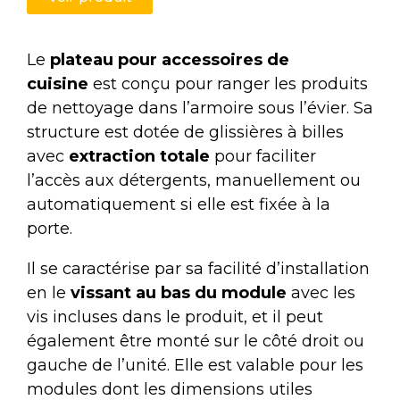
Le
plateau pour accessoires de
cuisine
est conçu pour ranger les produits
de nettoyage dans l’armoire sous l’évier. Sa
structure est dotée de glissières à billes
avec
extraction totale
pour faciliter
l’accès aux détergents, manuellement ou
automatiquement si elle est fixée à la
porte.
Il se caractérise par sa facilité d’installation
en le
vissant au bas du module
avec les
vis incluses dans le produit, et il peut
également être monté sur le côté droit ou
gauche de l’unité. Elle est valable pour les
modules dont les dimensions utiles