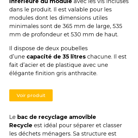
inférieure du module
avec les vis incluses
dans le produit. Il est valable pour les
modules dont les dimensions utiles
minimales sont de 365 mm de large, 535
mm de profondeur et 530 mm de haut.
Il dispose de deux poubelles
d’une
capacité de 35 litres
chacune. Il est
fait d’acier et de plastique avec une
élégante finition gris anthracite.
Voir produit
Le
bac de recyclage amovible
Recycle
est idéal pour séparer et classer
les déchets ménagers. Sa structure est