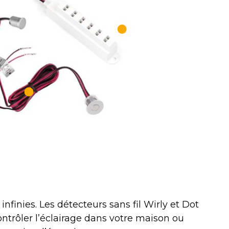
infinies. Les détecteurs sans fil Wirly et Dot
ontrôler l’éclairage dans votre maison ou