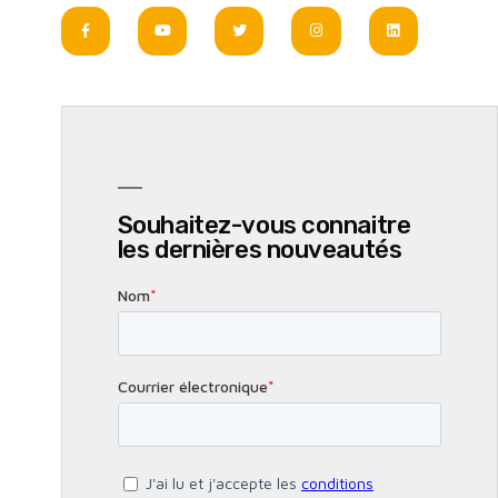
Souhaitez-vous connaitre
les dernières nouveautés