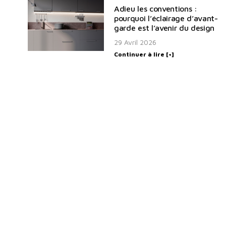
Adieu les conventions :
pourquoi l’éclairage d’avant-
garde est l’avenir du design
29 Avril 2026
Continuer à lire [+]