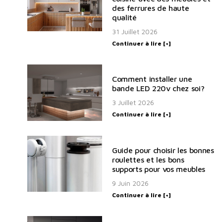
des ferrures de haute
qualité
31 Juillet 2026
Continuer à lire [+]
Comment installer une
bande LED 220v chez soi?
3 Juillet 2026
Continuer à lire [+]
Guide pour choisir les bonnes
roulettes et les bons
supports pour vos meubles
9 Juin 2026
Continuer à lire [+]