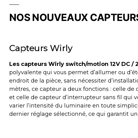
NOS NOUVEAUX CAPTEUR
Capteurs Wirly
Les capteurs Wirly switch/motion 12V DC /
polyvalente qui vous permet d’allumer ou d’ét
endroit de la pièce, sans nécessiter d’installa
mètres, ce capteur a deux fonctions : celle de
et celle de capteur d’interrupteur sans fil qui 
varier l’intensité du luminaire en toute simplic
dernier réglage sélectionné, ce qui garantit un