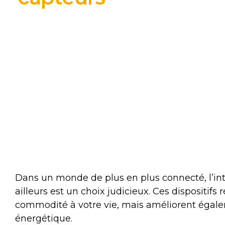
Dans un monde de plus en plus connecté, l’in
ailleurs est un choix judicieux. Ces dispositif
commodité à votre vie, mais améliorent égalem
énergétique.