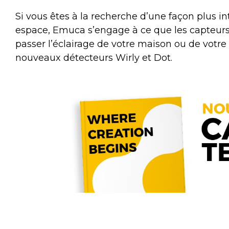
Si vous êtes à la recherche d’une façon plus int
espace, Emuca s’engage à ce que les capteurs sa
passer l’éclairage de votre maison ou de votre 
nouveaux détecteurs Wirly et Dot.