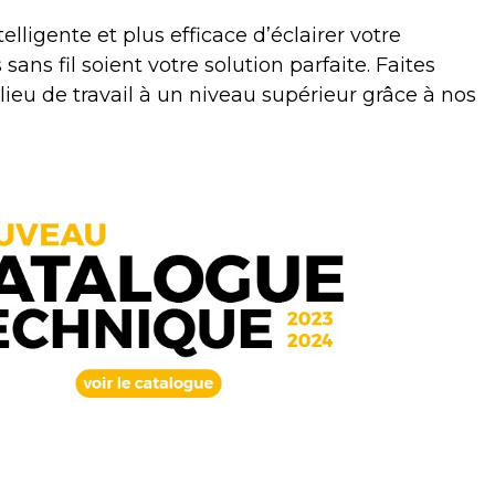
elligente et plus efficace d’éclairer votre
ns fil soient votre solution parfaite. Faites
lieu de travail à un niveau supérieur grâce à nos