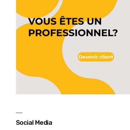
Social Media