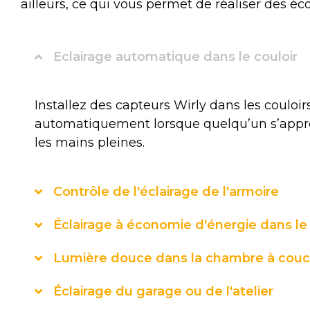
ailleurs, ce qui vous permet de réaliser des é
Eclairage automatique dans le couloir
Installez des capteurs Wirly dans les couloir
automatiquement lorsque quelqu’un s’approc
les mains pleines.
Contrôle de l'éclairage de l'armoire
Éclairage à économie d'énergie dans l
Lumière douce dans la chambre à cou
Éclairage du garage ou de l'atelier