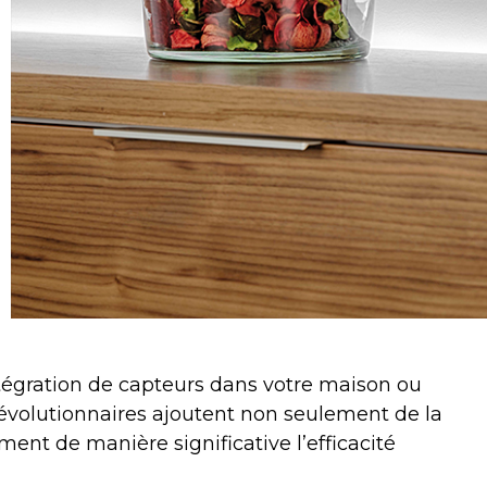
tégration de capteurs dans votre maison ou
s révolutionnaires ajoutent non seulement de la
ent de manière significative l’efficacité