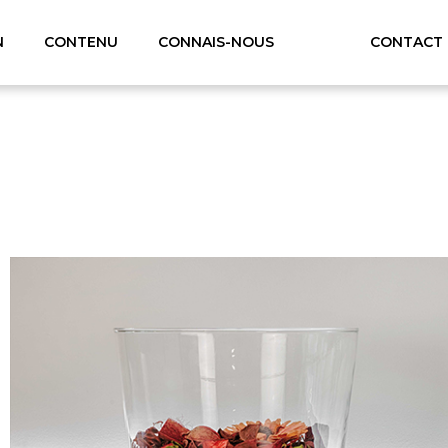
N
CONTENU
CONNAIS-NOUS
CONTACT