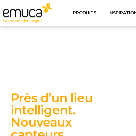
PRODUITS
INSPIRATIO
Près d’un lieu
intelligent.
Nouveaux
capteurs