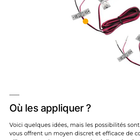
Où les appliquer ?
Voici quelques idées, mais les possibilités sont 
vous offrent un moyen discret et efficace de c