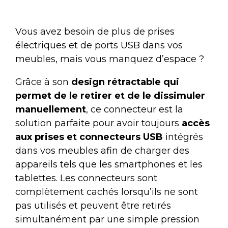
Vous avez besoin de plus de prises
électriques et de ports USB dans vos
meubles, mais vous manquez d’espace ?
Grâce à son
design rétractable qui
permet de le retirer et de le dissimuler
manuellement
, ce connecteur est la
solution parfaite pour avoir toujours
accès
aux prises et connecteurs USB
intégrés
dans vos meubles afin de charger des
appareils tels que les smartphones et les
tablettes. Les connecteurs sont
complètement cachés lorsqu’ils ne sont
pas utilisés et peuvent être retirés
simultanément par une simple pression