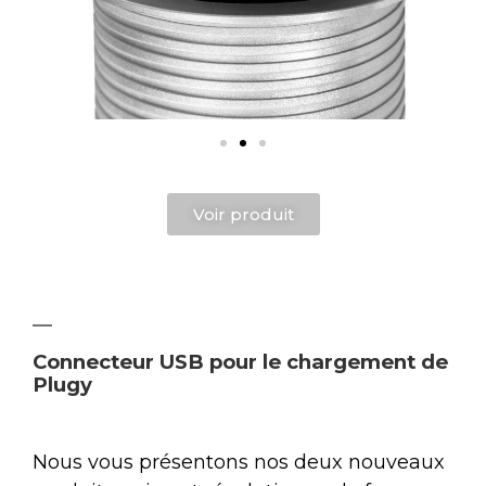
Voir produit
Connecteur USB pour le chargement de
Plugy
Nous vous présentons nos deux nouveaux