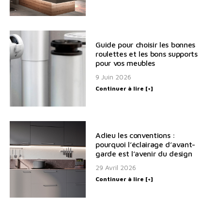
Guide pour choisir les bonnes
roulettes et les bons supports
pour vos meubles
9 Juin 2026
Continuer à lire [+]
Adieu les conventions :
pourquoi l’éclairage d’avant-
garde est l’avenir du design
29 Avril 2026
Continuer à lire [+]