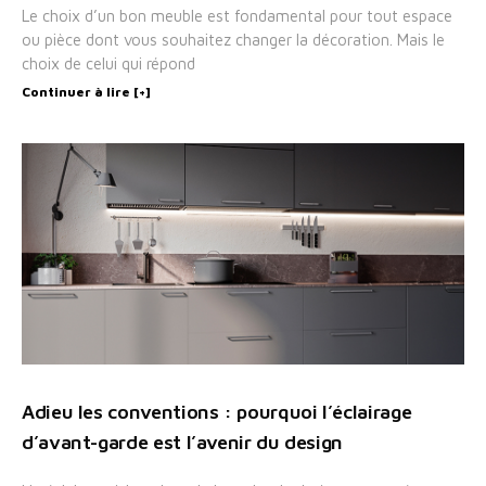
Le choix d’un bon meuble est fondamental pour tout espace
ou pièce dont vous souhaitez changer la décoration. Mais le
choix de celui qui répond
Continuer à lire [+]
Adieu les conventions : pourquoi l’éclairage
d’avant-garde est l’avenir du design