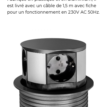
est livré avec un câble de 1,5 m avec fiche
pour un fonctionnement en 230V AC 50Hz.