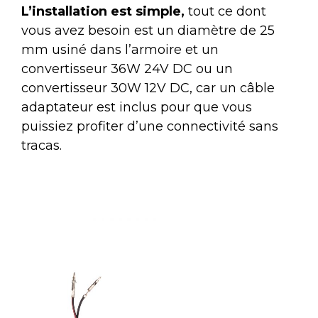
L’installation est simple,
tout ce dont
vous avez besoin est un diamètre de 25
mm usiné dans l’armoire et un
convertisseur 36W 24V DC ou un
convertisseur 30W 12V DC, car un câble
adaptateur est inclus pour que vous
puissiez profiter d’une connectivité sans
tracas.