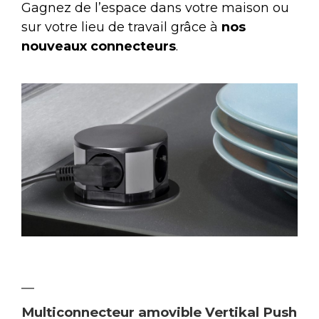
Gagnez de l’espace dans votre maison ou
sur votre lieu de travail grâce à
nos
nouveaux connecteurs
.
Multiconnecteur amovible Vertikal Push