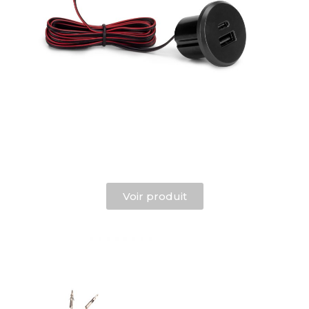
Voir produit