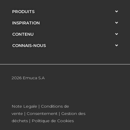
PRODUITS
INSPIRATION
CONTENU
CONNAIS-NOUS
2026 Emuca S.A
Note Legale
|
Conditions de
vente
|
Consentement
|
Gestion des
déchets
|
Politique de Cookies