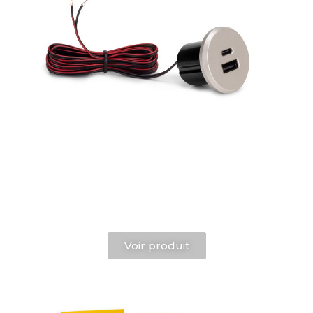
Voir produit