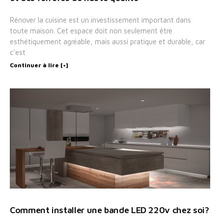
Rénover la cuisine est un investissement important dans
toute maison. Cet espace doit non seulement être
esthétiquement agréable, mais aussi pratique et durable, car
c’est
Continuer à lire [+]
Comment installer une bande LED 220v chez soi?