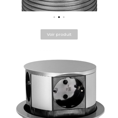
Voir produit