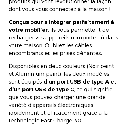
produits qui vont révolutionner la façon
dont vous vous connectez à la maison !
Conçus pour s’intégrer parfaitement à
votre mobilier
, ils vous permettent de
recharger vos appareils n’importe où dans
votre maison. Oubliez les câbles
encombrants et les prises gênantes.
Disponibles en deux couleurs (Noir peint
et Aluminium peint), les deux modèles
sont équipés
d’un port USB de type A et
d’un port USB de type C
, ce qui signifie
que vous pouvez charger une grande
variété d’appareils électroniques
rapidement et efficacement grâce à la
technologie Fast Charge 3.0.