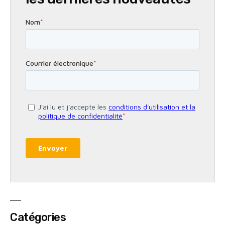
Catégories