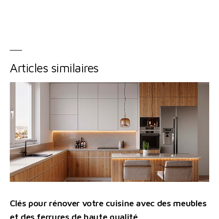
Articles similaires
Clés pour rénover votre cuisine avec des meubles
et des ferrures de haute qualité