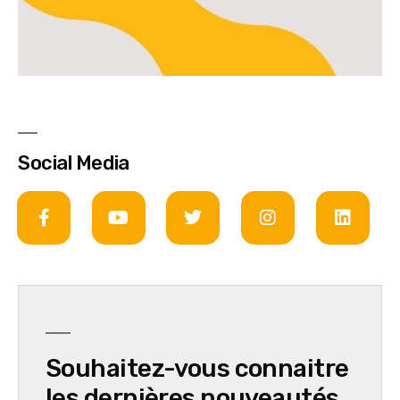
Social Media
Souhaitez-vous connaitre
les dernières nouveautés