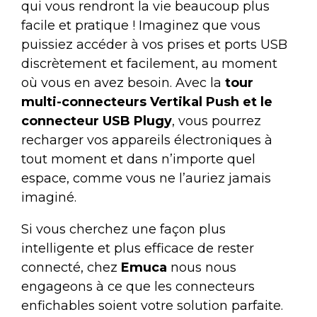
qui vous rendront la vie beaucoup plus
facile et pratique ! Imaginez que vous
puissiez accéder à vos prises et ports USB
discrètement et facilement, au moment
où vous en avez besoin. Avec la
tour
multi-connecteurs Vertikal Push et le
connecteur USB Plugy
, vous pourrez
recharger vos appareils électroniques à
tout moment et dans n’importe quel
espace, comme vous ne l’auriez jamais
imaginé.
Si vous cherchez une façon plus
intelligente et plus efficace de rester
connecté, chez
Emuca
nous nous
engageons à ce que les connecteurs
enfichables soient votre solution parfaite.