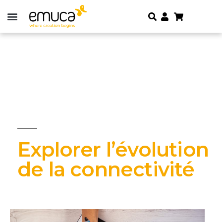
Explorer l’évolution
de la connectivité