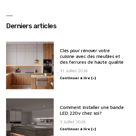
Derniers articles
Clés pour rénover votre
cuisine avec des meubles et
des ferrures de haute qualité
31 Juillet 2026
Continuer à lire [+]
Comment installer une bande
LED 220v chez soi?
3 Juillet 2026
Continuer à lire [+]