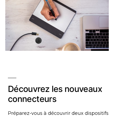
Découvrez les nouveaux
connecteurs
Préparez-vous à découvrir deux dispositifs