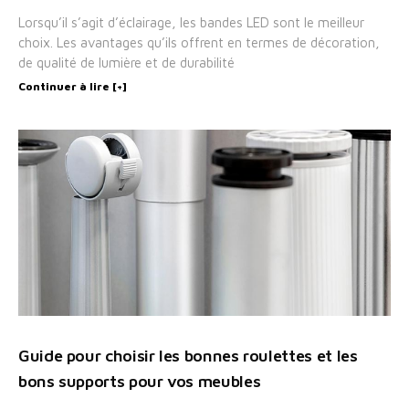
Lorsqu’il s’agit d’éclairage, les bandes LED sont le meilleur
choix. Les avantages qu’ils offrent en termes de décoration,
de qualité de lumière et de durabilité
Continuer à lire [+]
Guide pour choisir les bonnes roulettes et les
bons supports pour vos meubles