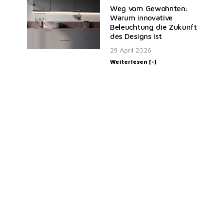
Weg vom Gewohnten:
Warum innovative
Beleuchtung die Zukunft
des Designs ist
29 April 2026
Weiterlesen [+]