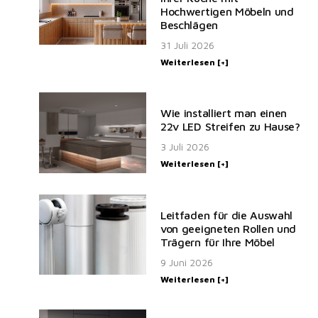
Hochwertigen Möbeln und
Beschlägen
31 Juli 2026
Weiterlesen [+]
Wie installiert man einen
22v LED Streifen zu Hause?
3 Juli 2026
Weiterlesen [+]
Leitfaden für die Auswahl
von geeigneten Rollen und
Trägern für Ihre Möbel
9 Juni 2026
Weiterlesen [+]