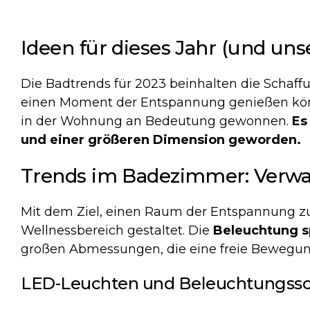
Ideen für dieses Jahr (und uns
Die Badtrends für 2023 beinhalten die Schaff
einen Moment der Entspannung genießen kö
in der Wohnung an Bedeutung gewonnen.
Es
und einer größeren Dimension geworden.
Trends im Badezimmer: Verwa
Mit dem Ziel, einen Raum der Entspannung zu
Wellnessbereich gestaltet. Die
Beleuchtung sp
großen Abmessungen, die eine freie Bewegun
LED-Leuchten und Beleuchtungss