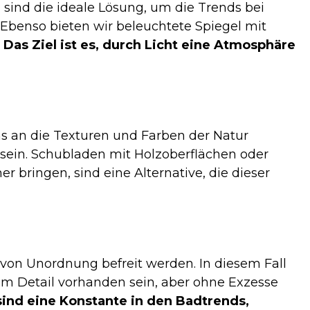
 sind die ideale Lösung, um die Trends bei
Ebenso bieten wir beleuchtete Spiegel mit
.
Das Ziel ist es, durch Licht eine Atmosphäre
uns an die Texturen und Farben der Natur
t sein. Schubladen mit Holzoberflächen oder
r bringen, sind eine Alternative, die dieser
on Unordnung befreit werden. In diesem Fall
m Detail vorhanden sein, aber ohne Exzesse
nd eine Konstante in den Badtrends,