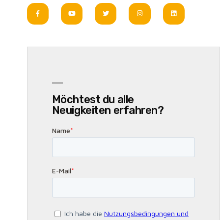
Möchtest du alle
Neuigkeiten erfahren?