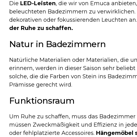
Die
LED-Leisten
, die wir von Emuca anbieten,
beleuchteten Badezimmern zu verwirklichen. 
dekorativen oder fokussierenden Leuchten an
der Ruhe zu schaffen.
Natur in Badezimmern
Natürliche Materialien oder Materialien, die 
erinnern, werden in dieser Saison sehr belieb
solche, die die Farben von Stein ins Badezimme
Prämisse gerecht wird.
Funktionsraum
Um Ruhe zu schaffen, muss das Badezimmer v
müssen Zweckmäßigkeit und Effizienz in jede
oder fehlplatzierte Accessoires.
Hängemöbel si