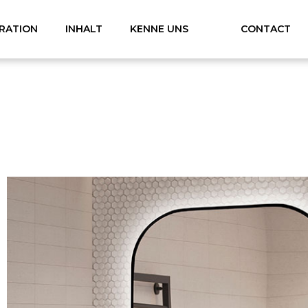
IRATION
INHALT
KENNE UNS
CONTACT