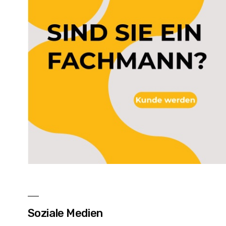
Soziale Medien