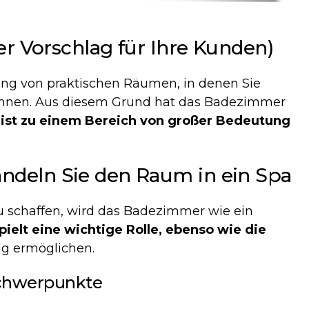
er Vorschlag für Ihre Kunden)
ung von praktischen Räumen, in denen Sie
nnen. Aus diesem Grund hat das Badezimmer
 ist zu einem Bereich von großer Bedeutung
ndeln Sie den Raum in ein Spa
 schaffen, wird das Badezimmer wie ein
ielt eine wichtige Rolle, ebenso wie die
g ermöglichen.
chwerpunkte