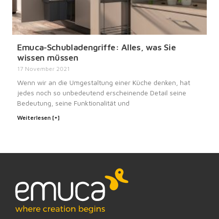
Emuca-Schubladengriffe: Alles, was Sie
wissen müssen
17 November 2021
Wenn wir an die Umgestaltung einer Küche denken, hat
jedes noch so unbedeutend erscheinende Detail seine
Bedeutung, seine Funktionalität und
Weiterlesen [+]