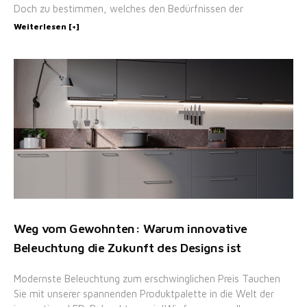
Doch zu bestimmen, welches den Bedürfnissen der
Weiterlesen [+]
Weg vom Gewohnten: Warum innovative
Beleuchtung die Zukunft des Designs ist
Modernste Beleuchtung zum erschwinglichen Preis Tauchen
Sie mit unserer spannenden Produktpalette in die Welt der