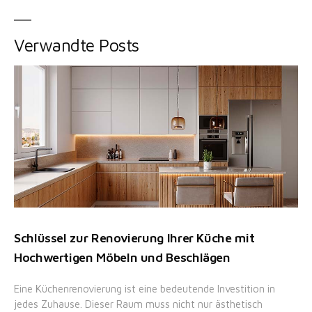
Verwandte Posts
Schlüssel zur Renovierung Ihrer Küche mit
Hochwertigen Möbeln und Beschlägen
Eine Küchenrenovierung ist eine bedeutende Investition in
jedes Zuhause. Dieser Raum muss nicht nur ästhetisch