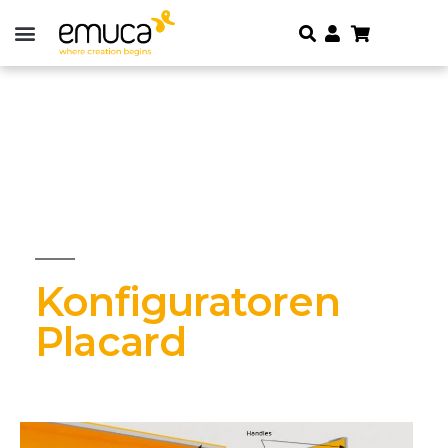
Konfiguratoren
Placard