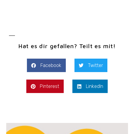
Hat es dir gefallen? Teilt es mit!
Facebook
Twitter
Pinterest
LinkedIn