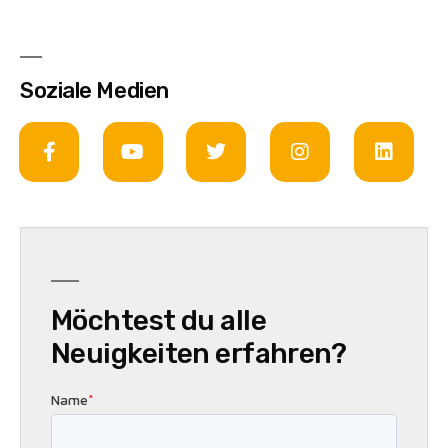
Soziale Medien
Möchtest du alle
Neuigkeiten erfahren?