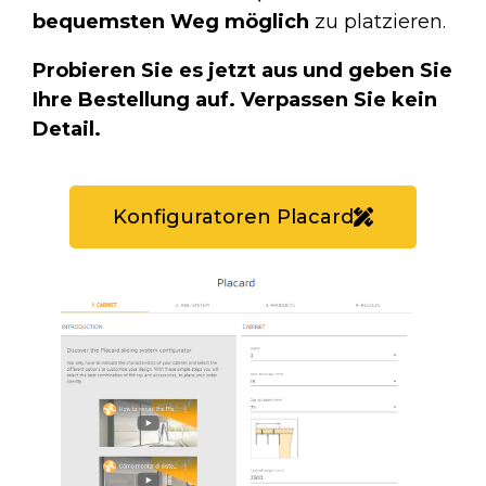
bequemsten Weg möglich
zu platzieren.
Probieren Sie es jetzt aus und geben Sie
Ihre Bestellung auf. Verpassen Sie kein
Detail.
Konfiguratoren Placard