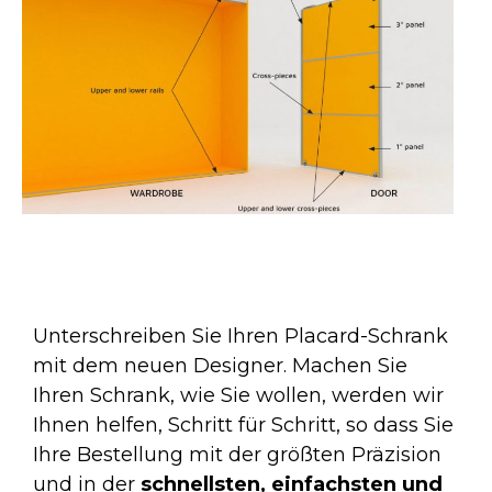
Unterschreiben Sie Ihren Placard-Schrank
mit dem neuen Designer. Machen Sie
Ihren Schrank, wie Sie wollen, werden wir
Ihnen helfen, Schritt für Schritt, so dass Sie
Ihre Bestellung mit der größten Präzision
und in der
schnellsten, einfachsten und