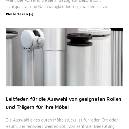
Wahl. Die Vorteile, die sie in Bezug auf Dekoration,
Lichtqualität und Nachhaltigkeit bieten, machen sie zu
Weiterlesen [+]
Leitfaden für die Auswahl von geeigneten Rollen
und Trägern für Ihre Möbel
Die Auswahl eines guten Möbelstücks ist für jeden Ort oder
Raum, der renoviert werden soll, von zentraler Bedeutung.