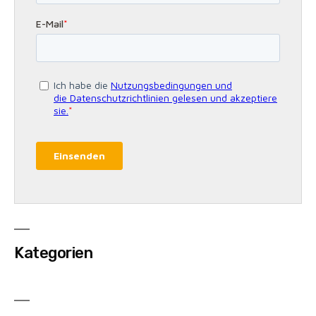
Kategorien