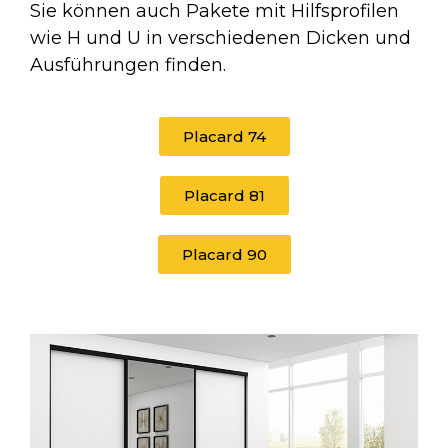
Sie können auch Pakete mit Hilfsprofilen
wie H und U in verschiedenen Dicken und
Ausführungen finden.
Placard 74
Placard 81
Placard 90