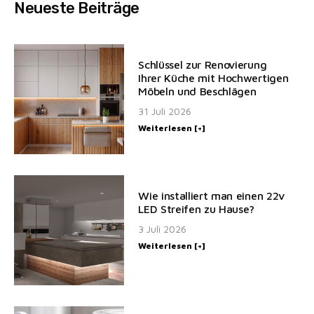
Neueste Beiträge
Schlüssel zur Renovierung
Ihrer Küche mit Hochwertigen
Möbeln und Beschlägen
31 Juli 2026
Weiterlesen [+]
Wie installiert man einen 22v
LED Streifen zu Hause?
3 Juli 2026
Weiterlesen [+]