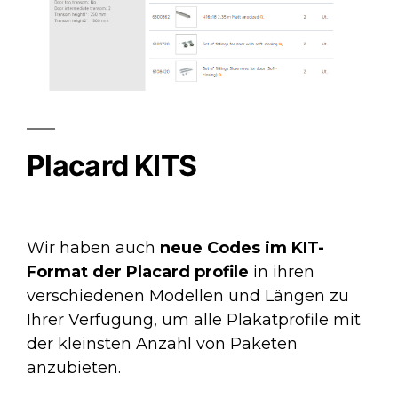
Placard KITS
Wir haben auch
neue Codes im KIT-
Format der Placard profile
in ihren
verschiedenen Modellen und Längen zu
Ihrer Verfügung, um alle Plakatprofile mit
der kleinsten Anzahl von Paketen
anzubieten.