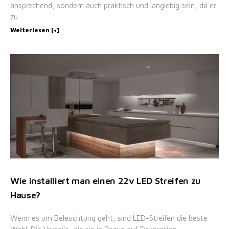
ansprechend, sondern auch praktisch und langlebig sein, da er
zu
Weiterlesen [+]
Wie installiert man einen 22v LED Streifen zu
Hause?
Wenn es um Beleuchtung geht, sind LED-Streifen die beste