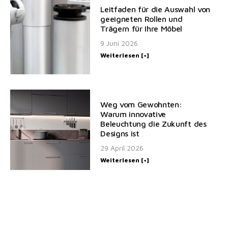
Leitfaden für die Auswahl von
geeigneten Rollen und
Trägern für Ihre Möbel
9 Juni 2026
Weiterlesen [+]
Weg vom Gewohnten:
Warum innovative
Beleuchtung die Zukunft des
Designs ist
29 April 2026
Weiterlesen [+]