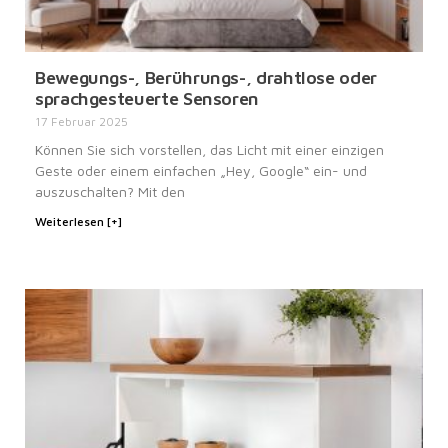
Bewegungs-, Berührungs-, drahtlose oder
sprachgesteuerte Sensoren
17 Februar 2025
Können Sie sich vorstellen, das Licht mit einer einzigen
Geste oder einem einfachen „Hey, Google“ ein- und
auszuschalten? Mit den
Weiterlesen [+]