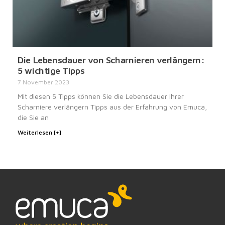
Die Lebensdauer von Scharnieren verlängern:
5 wichtige Tipps
7 November 2023
Mit diesen 5 Tipps können Sie die Lebensdauer Ihrer
Scharniere verlängern Tipps aus der Erfahrung von Emuca,
die Sie an
Weiterlesen [+]