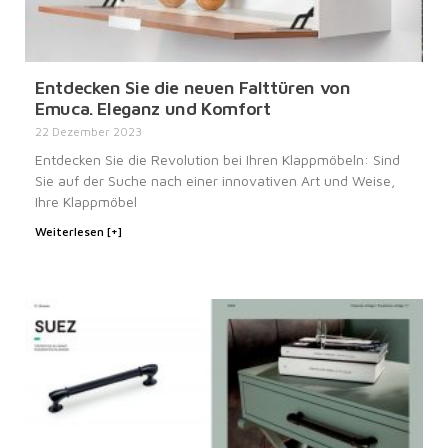
Entdecken Sie die neuen Falttüren von
Emuca. Eleganz und Komfort
22 Dezember 2023
Entdecken Sie die Revolution bei Ihren Klappmöbeln: Sind
Sie auf der Suche nach einer innovativen Art und Weise,
Ihre Klappmöbel
Weiterlesen [+]