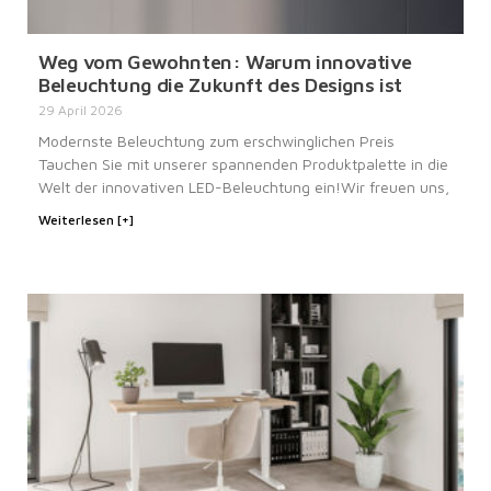
Weg vom Gewohnten: Warum innovative
Beleuchtung die Zukunft des Designs ist
29 April 2026
Modernste Beleuchtung zum erschwinglichen Preis
Tauchen Sie mit unserer spannenden Produktpalette in die
Welt der innovativen LED-Beleuchtung ein!Wir freuen uns,
Weiterlesen [+]