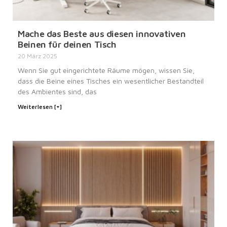
Mache das Beste aus diesen innovativen
Beinen für deinen Tisch
20 März 2025
Wenn Sie gut eingerichtete Räume mögen, wissen Sie,
dass die Beine eines Tisches ein wesentlicher Bestandteil
des Ambientes sind, das
Weiterlesen [+]