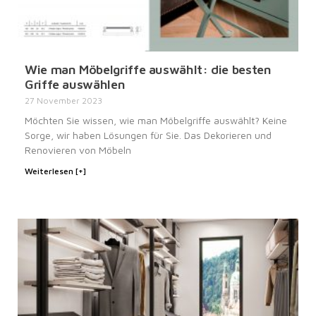
Wie man Möbelgriffe auswählt: die besten
Griffe auswählen
27 November 2023
Möchten Sie wissen, wie man Möbelgriffe auswählt? Keine
Sorge, wir haben Lösungen für Sie. Das Dekorieren und
Renovieren von Möbeln
Weiterlesen [+]