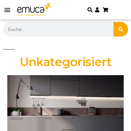
Unkategorisiert