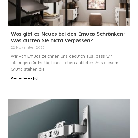
Was gibt es Neues bei den Emuca-Schränken:
Was dürfen Sie nicht verpassen?
22 November 2023
Wir von Emuca zeichnen uns dadurch aus, dass wir
Lösungen für Ihr tägliches Leben anbieten. Aus diesem
Grund stehen die
Weiterlesen [+]