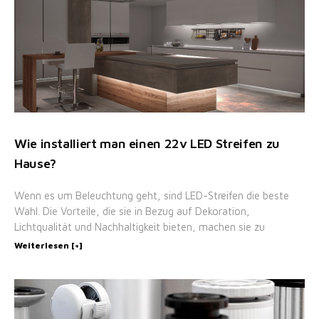
Wie installiert man einen 22v LED Streifen zu
Hause?
Wenn es um Beleuchtung geht, sind LED-Streifen die beste
Wahl. Die Vorteile, die sie in Bezug auf Dekoration,
Lichtqualität und Nachhaltigkeit bieten, machen sie zu
Weiterlesen [+]