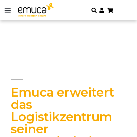
Emuca erweitert
das
Logistikzentrum
seiner