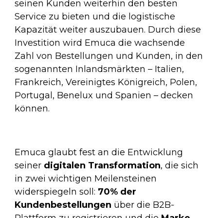
seinen Kunden weiterhin den besten
Service zu bieten und die logistische
Kapazität weiter auszubauen. Durch diese
Investition wird Emuca die wachsende
Zahl von Bestellungen und Kunden, in den
sogenannten Inlandsmärkten – Italien,
Frankreich, Vereinigtes Königreich, Polen,
Portugal, Benelux und Spanien – decken
können.
Emuca glaubt fest an die Entwicklung
seiner
digitalen Transformation
, die sich
in zwei wichtigen Meilensteinen
widerspiegeln soll:
70% der
Kundenbestellungen
über die B2B-
Plattform zu registrieren und die
Marke