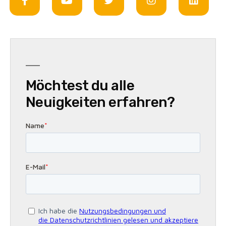
Möchtest du alle
Neuigkeiten erfahren?