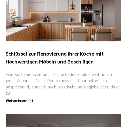
Schlüssel zur Renovierung Ihrer Küche mit
Hochwertigen Möbeln und Beschlägen
Eine Küchenrenovierung ist eine bedeutende Investition in
jedes Zuhause. Dieser Raum muss nicht nur ästhetisch
ansprechend, sondern auch praktisch und langlebig sein, da er
zu
Weiterlesen [+]