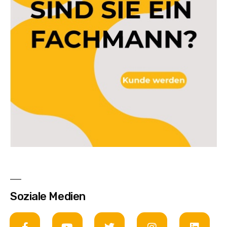
Soziale Medien