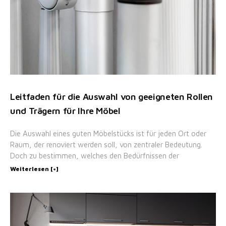
Leitfaden für die Auswahl von geeigneten Rollen
und Trägern für Ihre Möbel
Die Auswahl eines guten Möbelstücks ist für jeden Ort oder
Raum, der renoviert werden soll, von zentraler Bedeutung.
Doch zu bestimmen, welches den Bedürfnissen der
Weiterlesen [+]