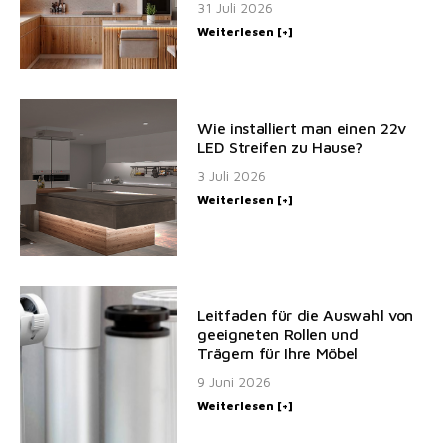
31 Juli 2026
Weiterlesen [+]
Wie installiert man einen 22v
LED Streifen zu Hause?
3 Juli 2026
Weiterlesen [+]
Leitfaden für die Auswahl von
geeigneten Rollen und
Trägern für Ihre Möbel
9 Juni 2026
Weiterlesen [+]