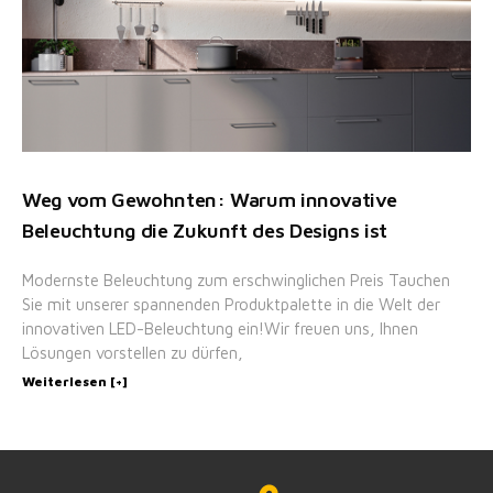
Weg vom Gewohnten: Warum innovative
Beleuchtung die Zukunft des Designs ist
Modernste Beleuchtung zum erschwinglichen Preis Tauchen
Sie mit unserer spannenden Produktpalette in die Welt der
innovativen LED-Beleuchtung ein!Wir freuen uns, Ihnen
Lösungen vorstellen zu dürfen,
Weiterlesen [+]