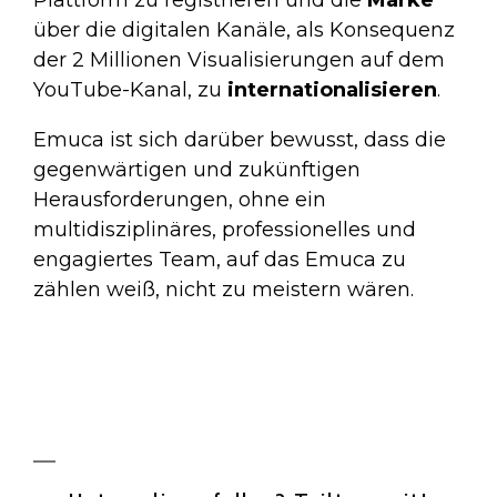
über die digitalen Kanäle, als Konsequenz
der 2 Millionen Visualisierungen auf dem
YouTube-Kanal, zu
internationalisieren
.
Emuca ist sich darüber bewusst, dass die
gegenwärtigen und zukünftigen
Herausforderungen, ohne ein
multidisziplinäres, professionelles und
engagiertes Team, auf das Emuca zu
zählen weiß, nicht zu meistern wären.