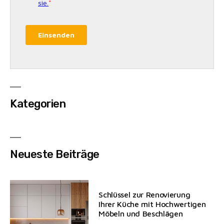
Kategorien
Neueste Beiträge
Schlüssel zur Renovierung
Ihrer Küche mit Hochwertigen
Möbeln und Beschlägen