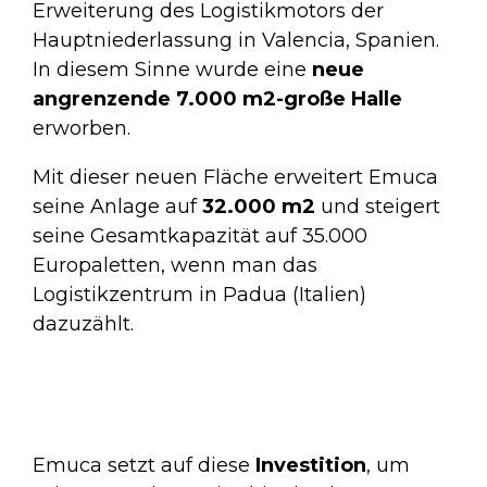
Erweiterung des Logistikmotors der
Hauptniederlassung in Valencia, Spanien.
In diesem Sinne wurde eine
neue
angrenzende 7.000 m2-große Halle
erworben.
Mit dieser neuen Fläche erweitert Emuca
seine Anlage auf
32.000 m2
und steigert
seine Gesamtkapazität auf 35.000
Europaletten, wenn man das
Logistikzentrum in Padua (Italien)
dazuzählt.
Emuca setzt auf diese
Investition
, um