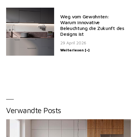
Weg vom Gewohnten:
Warum innovative
Beleuchtung die Zukunft des
Designs ist
29 April 2026
Weiterlesen [+]
Verwandte Posts